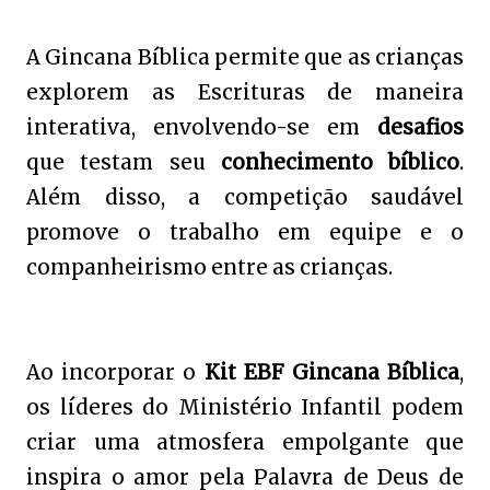
A Gincana Bíblica permite que as crianças
explorem as Escrituras de maneira
interativa, envolvendo-se em
desafios
que testam seu
conhecimento bíblico
.
Além disso, a competição saudável
promove o trabalho em equipe e o
companheirismo entre as crianças.
Ao incorporar o
Kit EBF Gincana Bíblica
,
os líderes do Ministério Infantil podem
criar uma atmosfera empolgante que
inspira o amor pela Palavra de Deus de