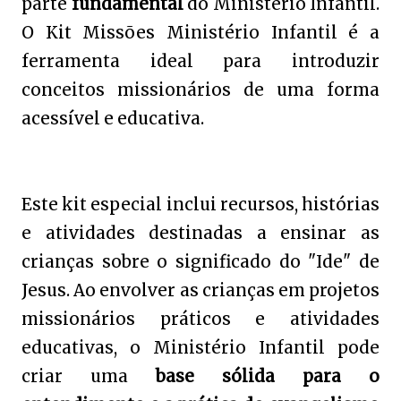
parte
fundamental
do Ministério Infantil.
O Kit Missões Ministério Infantil é a
ferramenta ideal para introduzir
conceitos missionários de uma forma
acessível e educativa.
Este kit especial inclui recursos, histórias
e atividades destinadas a ensinar as
crianças sobre o significado do "Ide" de
Jesus. Ao envolver as crianças em projetos
missionários práticos e atividades
educativas, o Ministério Infantil pode
criar uma
base sólida para o