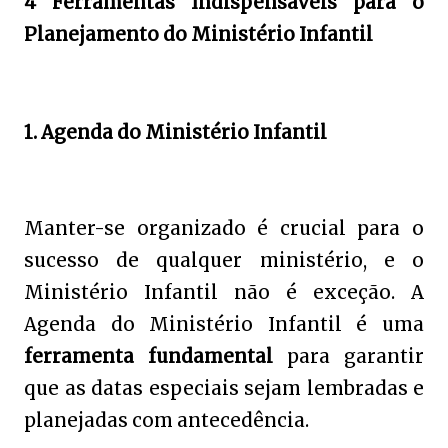
4 Ferramentas Indispensáveis para o
Planejamento do Ministério Infantil
1. Agenda do Ministério Infantil
Manter-se organizado é crucial para o
sucesso de qualquer ministério, e o
Ministério Infantil não é exceção. A
Agenda do Ministério Infantil é uma
ferramenta fundamental
para garantir
que as datas especiais sejam lembradas e
planejadas com antecedência.