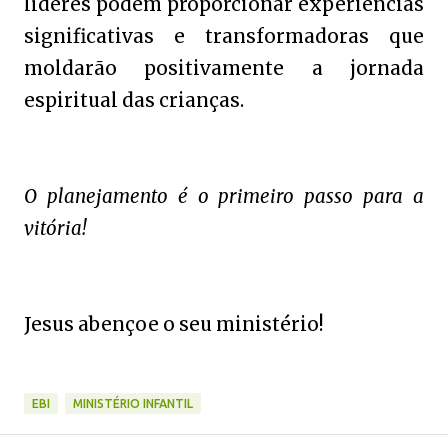
líderes podem proporcionar experiências
significativas e transformadoras que
moldarão positivamente a jornada
espiritual das crianças.
O planejamento é o primeiro passo para a
vitória!
Jesus abençoe o seu ministério!
EBI
MINISTÉRIO INFANTIL