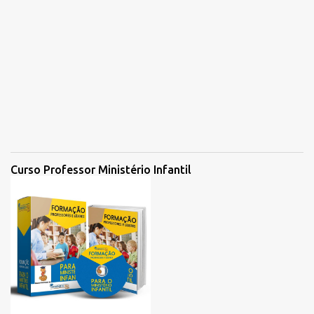
Curso Professor Ministério Infantil