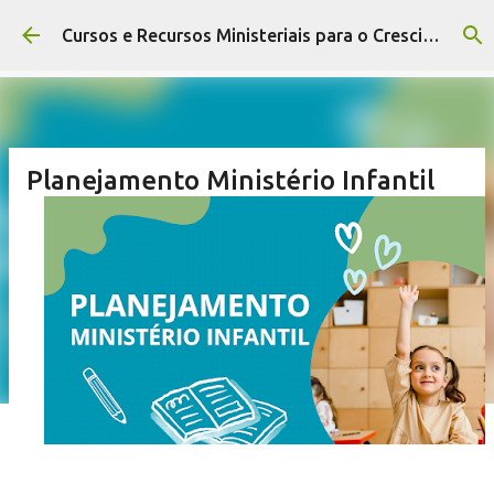
Pular para o conteúdo principal
Cursos e Recursos Ministeriais para o Crescimento da Igreja
Planejamento Ministério Infantil