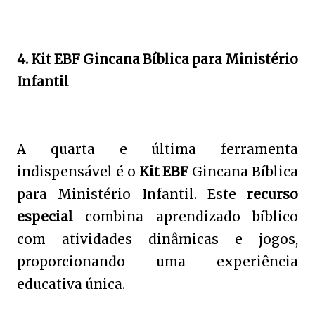
4. Kit EBF Gincana Bíblica para Ministério
Infantil
A quarta e última ferramenta
indispensável é o
Kit EBF
Gincana Bíblica
para Ministério Infantil. Este
recurso
especial
combina aprendizado bíblico
com atividades dinâmicas e jogos,
proporcionando uma experiência
educativa única.