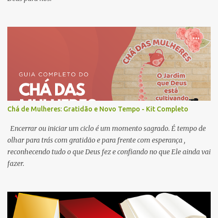
Chá de Mulheres: Gratidão e Novo Tempo - Kit Completo
Encerrar ou iniciar um ciclo é um momento sagrado. É tempo de
olhar para trás com gratidão e para frente com esperança ,
reconhecendo tudo o que Deus fez e confiando no que Ele ainda vai
fazer.