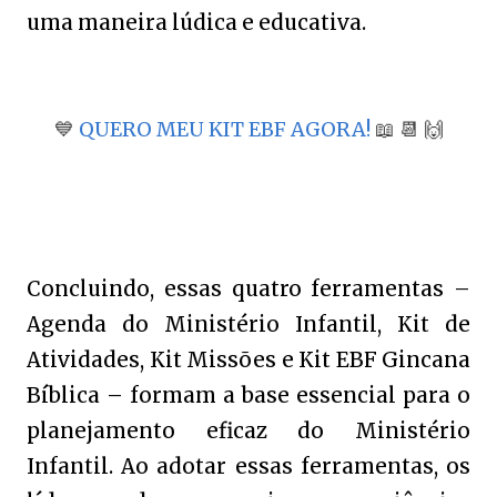
uma maneira lúdica e educativa.
💙
QUERO MEU KIT EBF AGORA!
📖
📆
🙌
Concluindo, essas quatro ferramentas –
Agenda do Ministério Infantil, Kit de
Atividades, Kit Missões e Kit EBF Gincana
Bíblica – formam a base essencial para o
planejamento eficaz do Ministério
Infantil. Ao adotar essas ferramentas, os