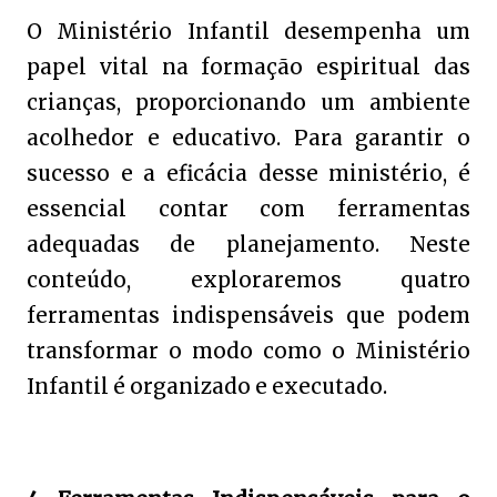
O Ministério Infantil desempenha um
papel vital na formação espiritual das
crianças, proporcionando um ambiente
acolhedor e educativo. Para garantir o
sucesso e a eficácia desse ministério, é
essencial contar com ferramentas
adequadas de planejamento. Neste
conteúdo, exploraremos quatro
ferramentas indispensáveis que podem
transformar o modo como o Ministério
Infantil é organizado e executado.