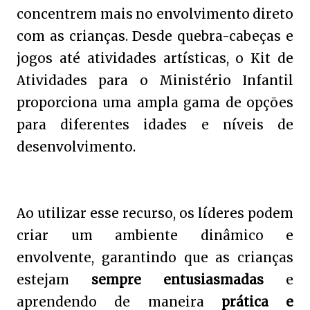
concentrem mais no envolvimento direto
com as crianças. Desde quebra-cabeças e
jogos até atividades artísticas, o Kit de
Atividades para o Ministério Infantil
proporciona uma ampla gama de opções
para diferentes idades e níveis de
desenvolvimento.
Ao utilizar esse recurso, os líderes podem
criar um ambiente dinâmico e
envolvente, garantindo que as crianças
estejam
sempre entusiasmadas
e
aprendendo de maneira
prática e