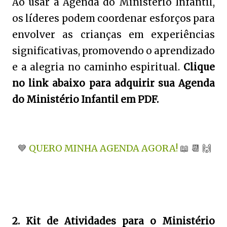
Ao usar a Agenda do Ministério Infantil,
os líderes podem coordenar esforços para
envolver as crianças em experiências
significativas, promovendo o aprendizado
e a alegria no caminho espiritual.
Clique
no link abaixo para adquirir sua Agenda
do Ministério Infantil em PDF.
💙
QUERO MINHA AGENDA AGORA!
📖
📆
🙌
2. Kit de Atividades para o Ministério