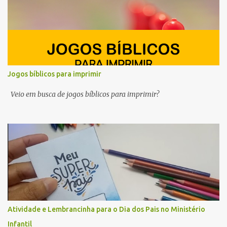
despertar a curiosidade, semear valores e cultivar a fé no coração
dos pequeninos.
Jogos bíblicos para imprimir
Veio em busca de jogos bíblicos para imprimir?
Atividade e Lembrancinha para o Dia dos Pais no Ministério
Infantil