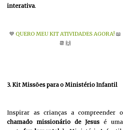
interativa
.
💙
QUERO MEU KIT ATIVIDADES AGORA!
📖
📆
🙌
3. Kit Missões para o Ministério Infantil
Inspirar as crianças a compreender o
chamado missionário de Jesus
é uma