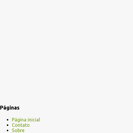
Páginas
Página inicial
Contato
Sobre