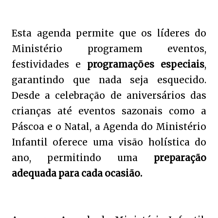
Esta agenda permite que os líderes do
Ministério programem eventos,
festividades e
programações especiais
,
garantindo que nada seja esquecido.
Desde a celebração de aniversários das
crianças até eventos sazonais como a
Páscoa e o Natal, a Agenda do Ministério
Infantil oferece uma visão holística do
ano, permitindo uma
preparação
adequada para cada ocasião.