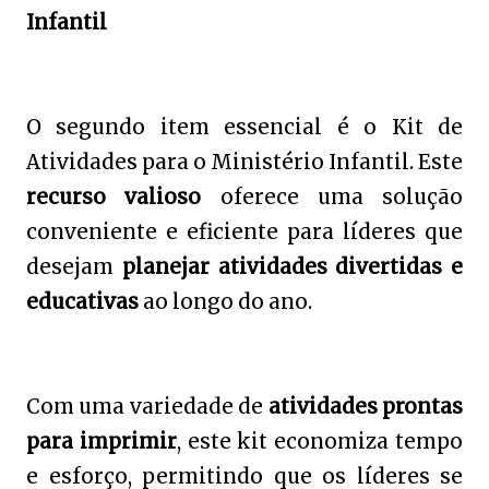
Infantil
O segundo item essencial é o Kit de
Atividades para o Ministério Infantil. Este
recurso valioso
oferece uma solução
conveniente e eficiente para líderes que
desejam
planejar atividades divertidas e
educativas
ao longo do ano.
Com uma variedade de
atividades prontas
para imprimir
, este kit economiza tempo
e esforço, permitindo que os líderes se