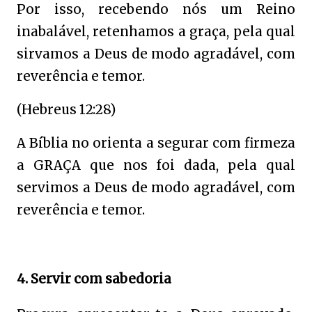
Por isso, recebendo nós um Reino
inabalável, retenhamos a graça, pela qual
sirvamos a Deus de modo agradável, com
reverência e temor.
(Hebreus 12:28)
A Bíblia no orienta a segurar com firmeza
a GRAÇA que nos foi dada, pela qual
servimos a Deus de modo agradável, com
reverência e temor.
4. Servir com sabedoria