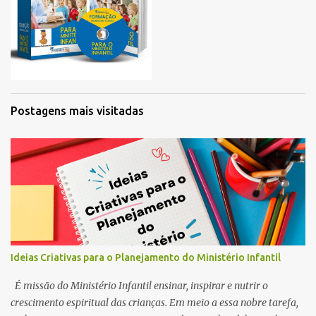
Postagens mais visitadas
Ideias Criativas para o Planejamento do Ministério Infantil
É missão do Ministério Infantil ensinar, inspirar e nutrir o
crescimento espiritual das crianças. Em meio a essa nobre tarefa,