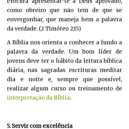
Procura apresentar-te a Deus aprovado,
como obreiro que não tem de que se
envergonhar, que maneja bem a palavra
da verdade. (2 Timóteo 2:15)
A Bíblia nos orienta a conhecer a fundo a
palavra da verdade. Um bom líder de
jovens deve ter o hábito da leitura bíblica
diária, nas sagradas escrituras meditar
dia e noite e, sempre que possível,
realizar algum curso ou treinamento de
interpretação da Bíblia
.
5. Servir com excelência