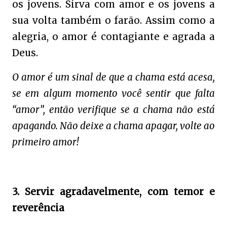
os jovens. Sirva com amor e os jovens a
sua volta também o farão. Assim como a
alegria, o amor é contagiante e agrada a
Deus.
O amor é um sinal de que a chama está acesa,
se em algum momento você sentir que falta
“amor”, então verifique se a chama não está
apagando. Não deixe a chama apagar, volte ao
primeiro amor!
3. Servir agradavelmente, com temor e
reverência