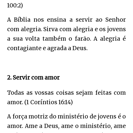
100:2)
A Bíblia nos ensina a servir ao Senhor
com alegria. Sirva com alegria e os jovens
a sua volta também o farão. A alegria é
contagiante e agrada a Deus.
2. Servir com amor
Todas as vossas coisas sejam feitas com
amor. (1 Coríntios 16:14)
A força motriz do ministério de jovens é o
amor. Ame a Deus, ame o ministério, ame