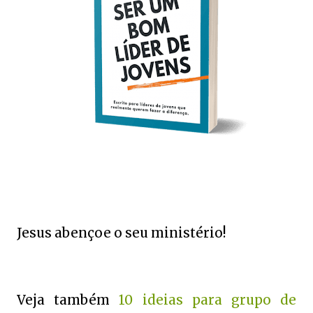
Jesus abençoe o seu ministério!
Veja também
10 ideias para grupo de