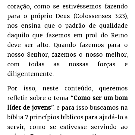
coração, como se estivéssemos fazendo
para o próprio Deus (Colossenses 3:23),
nos ensina que o padrão de qualidade
daquilo que fazemos em prol do Reino
deve ser alto. Quando fazemos para o
nosso Senhor, fazemos o nosso melhor,
com todas as nossas forças e
diligentemente.
Por isso, neste conteúdo, queremos
refletir sobre o tema “
Como ser um bom
líder de jovens
”, e para isso buscamos na
bíblia 7 princípios bíblicos para ajudá-lo a
servir, como se estivesse servindo ao