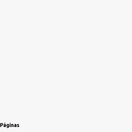
Páginas