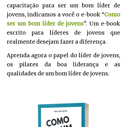
capacitação para ser um bom líder de
jovens, indicamos a você o e-book “
Como
ser um bom líder de jovens
”. Um e-book
escrito para líderes de jovens que
realmente desejam fazer a diferença.
Aprenda agora o papel do líder de jovens,
os pilares da boa liderança e as
qualidades de um bom líder de jovens.