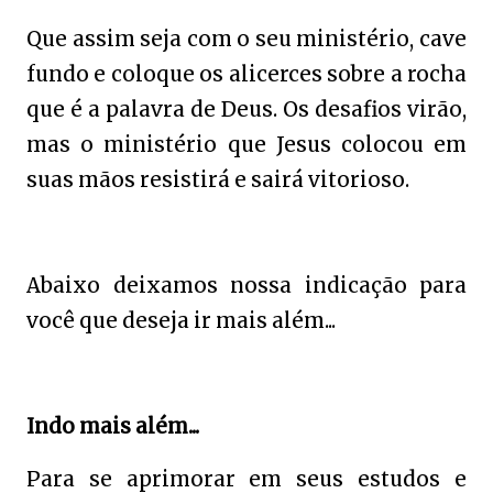
Que assim seja com o seu ministério, cave
fundo e coloque os alicerces sobre a rocha
que é a palavra de Deus. Os desafios virão,
mas o ministério que Jesus colocou em
suas mãos resistirá e sairá vitorioso.
Abaixo deixamos nossa indicação para
você que deseja ir mais além...
Indo mais além...
Para se aprimorar em seus estudos e