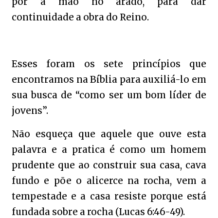
pôr a mão no arado, para dar
continuidade a obra do Reino.
Esses foram os sete princípios que
encontramos na Bíblia para auxiliá-lo em
sua busca de “como ser um bom líder de
jovens”.
Não esqueça que aquele que ouve esta
palavra e a pratica é como um homem
prudente que ao construir sua casa, cava
fundo e põe o alicerce na rocha, vem a
tempestade e a casa resiste porque está
fundada sobre a rocha (Lucas 6:46-49).