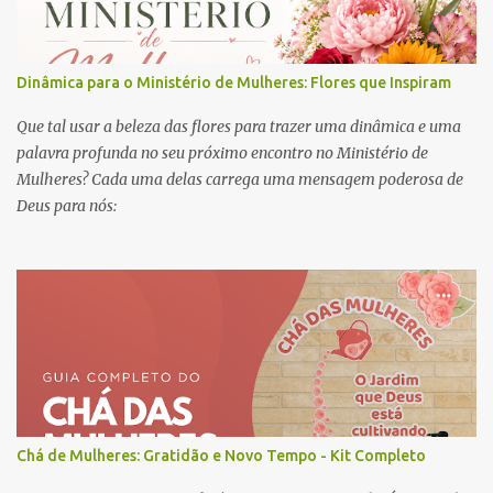
Dinâmica para o Ministério de Mulheres: Flores que Inspiram
Que tal usar a beleza das flores para trazer uma dinâmica e uma
palavra profunda no seu próximo encontro no Ministério de
Mulheres? Cada uma delas carrega uma mensagem poderosa de
Deus para nós:
Chá de Mulheres: Gratidão e Novo Tempo - Kit Completo