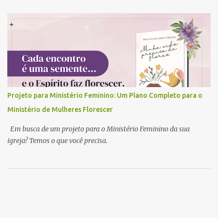
Projeto para Ministério Feminino: Um Plano Completo para o
Ministério de Mulheres Florescer
Em busca de um projeto para o Ministério Feminino da sua
igreja? Temos o que você precisa.