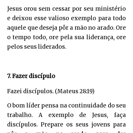
Jesus orou sem cessar por seu ministério
e deixou esse valioso exemplo para todo
aquele que deseja pôr a mão no arado. Ore
o tempo todo, ore pela sua liderança, ore
pelos seus liderados.
7. Fazer discípulo
Fazei discípulos. (Mateus 28:19)
O bom líder pensa na continuidade do seu
trabalho. A exemplo de Jesus, faça
discípulos. Prepare os seus jovens para