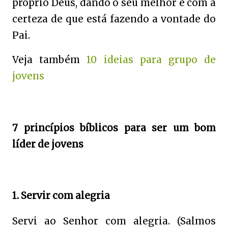
próprio Deus, dando o seu melhor e com a
certeza de que está fazendo a vontade do
Pai.
Veja também
10 ideias para grupo de
jovens
7 princípios bíblicos para ser um bom
líder de jovens
1. Servir com alegria
Servi ao Senhor com alegria. (Salmos