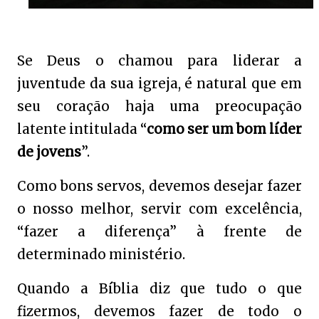
Se Deus o chamou para liderar a
juventude da sua igreja, é natural que em
seu coração haja uma preocupação
latente intitulada “
como ser um bom líder
de jovens
”.
Como bons servos, devemos desejar fazer
o nosso melhor, servir com excelência,
“fazer a diferença” à frente de
determinado ministério.
Quando a Bíblia diz que tudo o que
fizermos, devemos fazer de todo o