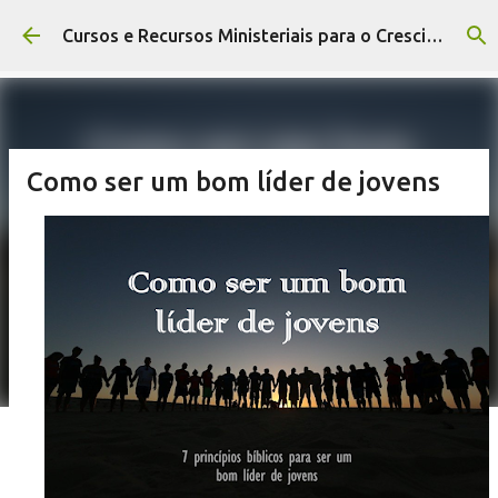
Pular para o conteúdo principal
Cursos e Recursos Ministeriais para o Crescimento da Igreja
Como ser um bom líder de jovens