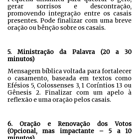
gerar sorrisos e descontração,
promovendo integração entre os casais
presentes. Pode finalizar com uma breve
oração ou bênção sobre os casais.
5. Ministração da Palavra (20 a 30
minutos)
Mensagem bíblica voltada para fortalecer
o casamento, baseada em textos como
Efésios 5, Colossenses 3, 1 Coríntios 13 ou
Gênesis 2. Finalizar com um apelo à
reflexão e uma oração pelos casais.
6. Oração e Renovação dos Votos
(Opcional, mas impactante – 5 a 10
minutos)