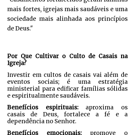
mais fortes, igrejas mais saudáveis e uma
sociedade mais alinhada aos princípios
de Deus."
Por Que Cultivar o Culto de Casais na
Igreja?
Investir em cultos de casais vai além de
eventos sociais; é uma estratégia
ministerial para edificar famílias sólidas
e espiritualmente saudáveis.
Benefícios espirituais:
aproxima os
casais de Deus, fortalece a fé e a
dependência no Senhor.
Benefícios emocionais:
promove o