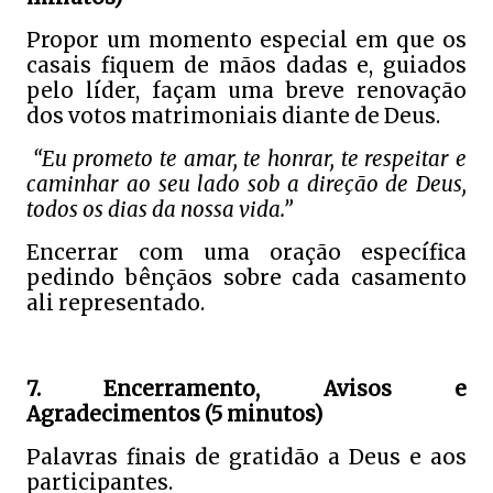
Propor um momento especial em que os
casais fiquem de mãos dadas e, guiados
pelo líder, façam uma breve renovação
dos votos matrimoniais diante de Deus.
“Eu prometo te amar, te honrar, te respeitar e
caminhar ao seu lado sob a direção de Deus,
todos os dias da nossa vida.”
Encerrar com uma oração específica
pedindo bênçãos sobre cada casamento
ali representado.
7. Encerramento, Avisos e
Agradecimentos (5 minutos)
Palavras finais de gratidão a Deus e aos
participantes.