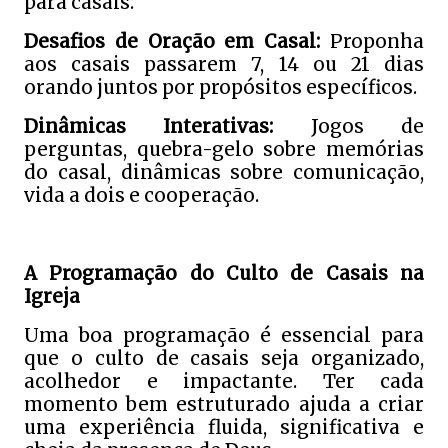
para casais.
Desafios de Oração em Casal:
Proponha
aos casais passarem 7, 14 ou 21 dias
orando juntos por propósitos específicos.
Dinâmicas Interativas:
Jogos de
perguntas, quebra-gelo sobre memórias
do casal, dinâmicas sobre comunicação,
vida a dois e cooperação.
A Programação do Culto de Casais na
Igreja
Uma boa programação é essencial para
que o culto de casais seja organizado,
acolhedor e impactante. Ter cada
momento bem estruturado ajuda a criar
uma experiência fluida, significativa e