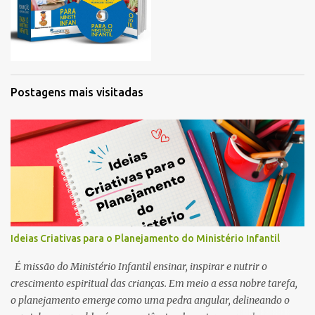
Postagens mais visitadas
Ideias Criativas para o Planejamento do Ministério Infantil
É missão do Ministério Infantil ensinar, inspirar e nutrir o
crescimento espiritual das crianças. Em meio a essa nobre tarefa,
o planejamento emerge como uma pedra angular, delineando o