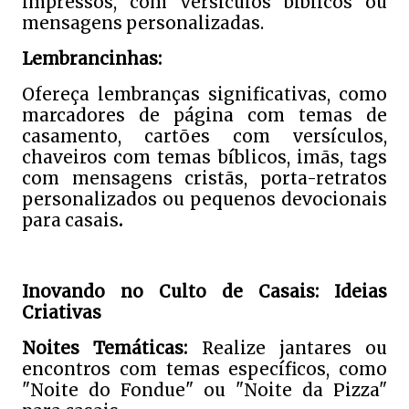
impressos, com versículos bíblicos ou
mensagens personalizadas.
Lembrancinhas:
Ofereça lembranças significativas, como
marcadores de página com temas de
casamento, cartões com versículos,
chaveiros com temas bíblicos, imãs, tags
com mensagens cristãs, porta-retratos
personalizados ou pequenos devocionais
para casais
.
Inovando no Culto de Casais: Ideias
Criativas
Noites Temáticas:
Realize jantares ou
encontros com temas específicos, como
"Noite do Fondue" ou "Noite da Pizza"