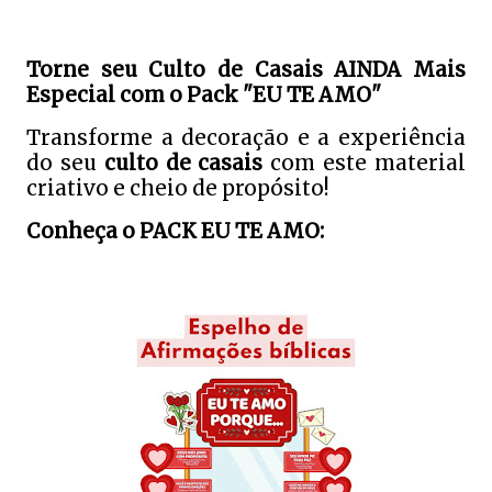
Torne seu Culto de Casais AINDA Mais
Especial com o Pack "EU TE AMO"
Transforme a decoração e a experiência
do seu
culto de casais
com este material
criativo e cheio de propósito!
Conheça o PACK EU TE AMO: