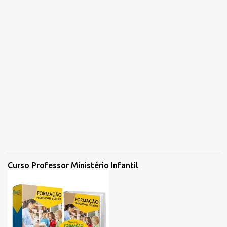
Curso Professor Ministério Infantil