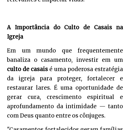
A Importância do Culto de Casais na
Igreja
Em um mundo que frequentemente
banaliza o casamento, investir em um
culto de casais
é uma poderosa estratégia
da igreja para proteger, fortalecer e
restaurar lares. É uma oportunidade de
gerar cura, crescimento espiritual e
aprofundamento da intimidade — tanto
com Deus quanto entre os cônjuges.
"Casamentos fortalecidos geram famílias