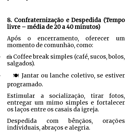
8. Confraternização e Despedida (Tempo
livre – média de 20 a 40 minutos)
Após o encerramento, oferecer um
momento de comunhão, como:
🍰
Coffee break simples (café, sucos, bolos,
·
salgados).
🍽
️ Jantar ou lanche coletivo, se estiver
·
programado.
Estimular a socialização, tirar fotos,
entregar um mimo simples e fortalecer
os laços entre os casais da igreja.
Despedida com bênçãos, orações
individuais, abraços e alegria.