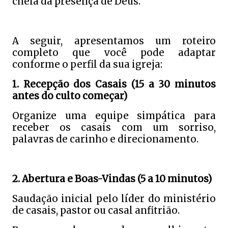
cheia da presença de Deus.
A seguir, apresentamos um roteiro
completo que você pode adaptar
conforme o perfil da sua igreja:
1. Recepção dos Casais (15 a 30 minutos
antes do culto começar)
Organize uma equipe simpática para
receber os casais com um sorriso,
palavras de carinho e direcionamento.
2. Abertura e Boas-Vindas (5 a 10 minutos)
Saudação inicial pelo líder do ministério
de casais, pastor ou casal anfitrião.