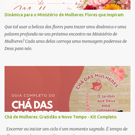
Dinâmica para o Ministério de Mulheres: Flores que Inspiram
Que tal usar a beleza das flores para trazer uma dinâmica e uma
palavra profunda no seu próximo encontro no Ministério de
Mulheres? Cada uma delas carrega uma mensagem poderosa de
Deus para nós:
Chá de Mulheres: Gratidão e Novo Tempo - Kit Completo
Encerrar ou iniciar um ciclo é um momento sagrado. É tempo de