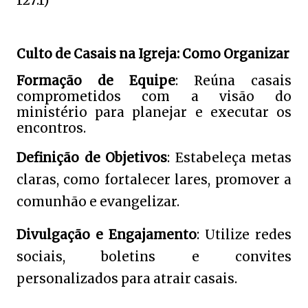
127:1)
Culto de Casais na Igreja: Como Organizar
Formação de Equipe
:
Reúna casais
comprometidos com a visão do
ministério para planejar e executar os
encontros.
Definição de Objetivos
:
Estabeleça metas
claras, como fortalecer lares, promover a
comunhão e evangelizar.
Divulgação e Engajamento
:
Utilize redes
sociais, boletins e convites
personalizados para atrair casais.