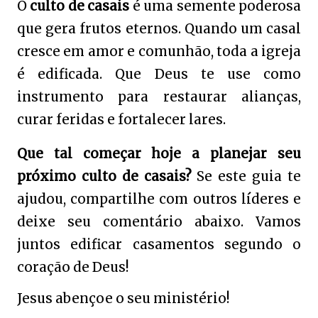
O
culto de casais
é uma semente poderosa
que gera frutos eternos. Quando um casal
cresce em amor e comunhão, toda a igreja
é edificada. Que Deus te use como
instrumento para restaurar alianças,
curar feridas e fortalecer lares.
Que tal começar hoje a planejar seu
próximo culto de casais?
Se este guia te
ajudou, compartilhe com outros líderes e
deixe seu comentário abaixo. Vamos
juntos edificar casamentos segundo o
coração de Deus!
Jesus abençoe o seu ministério!