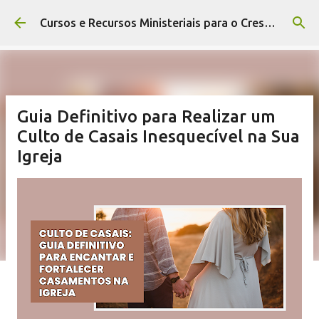
Pular para o conteúdo principal
Cursos e Recursos Ministeriais para o Crescimento da Igreja
Guia Definitivo para Realizar um
Culto de Casais Inesquecível na Sua
Igreja