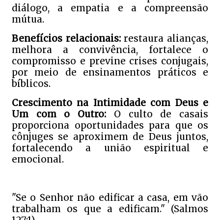
diálogo, a empatia e a compreensão
mútua.
Benefícios relacionais:
restaura alianças,
melhora a convivência, fortalece o
compromisso e previne crises conjugais,
por meio de ensinamentos práticos e
bíblicos.
Crescimento na Intimidade com Deus e
Um com o Outro:
O culto de casais
proporciona oportunidades para que os
cônjuges se aproximem de Deus juntos,
fortalecendo a união espiritual e
emocional.
"Se o Senhor não edificar a casa, em vão
trabalham os que a edificam." (Salmos