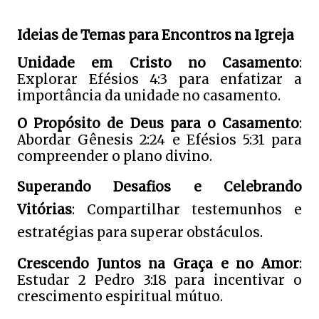
Ideias de Temas para Encontros na Igreja
Unidade em Cristo no Casamento
:
Explorar Efésios 4:3 para enfatizar a
importância da unidade no casamento.
O Propósito de Deus para o Casamento
:
Abordar Gênesis 2:24 e Efésios 5:31 para
compreender o plano divino.
Superando Desafios e Celebrando
Vitórias
: Compartilhar testemunhos e
estratégias para superar obstáculos.
Crescendo Juntos na Graça e no Amor
:
Estudar 2 Pedro 3:18 para incentivar o
crescimento espiritual mútuo.