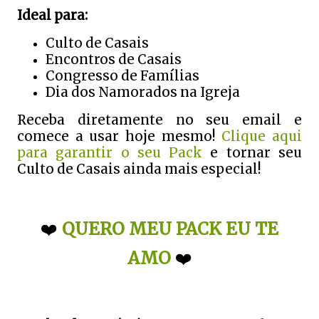
Ideal para:
Culto de Casais
Encontros de Casais
Congresso de Famílias
Dia dos Namorados na Igreja
Receba diretamente no seu email e
comece a usar hoje mesmo!
Clique aqui
para garantir o seu Pack
e tornar seu
Culto de Casais ainda mais especial!
❤️
QUERO MEU PACK EU TE
AMO
❤️