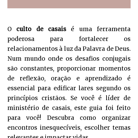
O
culto de casais
é uma ferramenta
poderosa para fortalecer os
relacionamentos à luz da Palavra de Deus.
Num mundo onde os desafios conjugais
são constantes, proporcionar momentos
de reflexão, oração e aprendizado é
essencial para edificar lares segundo os
princípios cristãos. Se você é líder de
ministério de casais, este guia foi feito
para você! Descubra como organizar
encontros inesquecíveis, escolher temas
relevantes e impactar vidas.