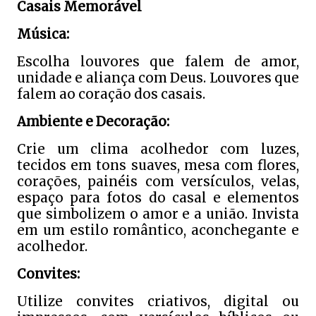
Casais Memorável
Música:
Escolha louvores que falem de amor,
unidade e aliança com Deus. Louvores que
falem ao coração dos casais.
Ambiente e Decoração:
Crie um clima acolhedor com luzes,
tecidos em tons suaves, mesa com flores,
corações, painéis com versículos, velas,
espaço para fotos do casal e elementos
que simbolizem o amor e a união. Invista
em um estilo romântico, aconchegante e
acolhedor.
Convites:
Utilize convites criativos, digital ou