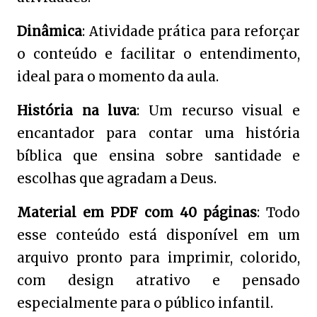
Dinâmica
: Atividade prática para reforçar
o conteúdo e facilitar o entendimento,
ideal para o momento da aula.
História na luva
: Um recurso visual e
encantador para contar uma história
bíblica que ensina sobre santidade e
escolhas que agradam a Deus.
Material em PDF com 40 páginas
: Todo
esse conteúdo está disponível em um
arquivo pronto para imprimir, colorido,
com design atrativo e pensado
especialmente para o público infantil.