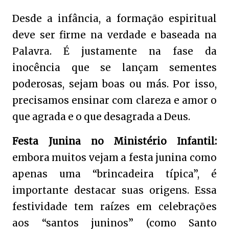
Desde a infância, a formação espiritual
deve ser firme na verdade e baseada na
Palavra. É justamente na fase da
inocência que se lançam sementes
poderosas, sejam boas ou más. Por isso,
precisamos ensinar com clareza e amor o
que agrada e o que desagrada a Deus.
Festa Junina no Ministério Infantil:
embora muitos vejam a festa junina como
apenas uma “brincadeira típica”, é
importante destacar suas origens. Essa
festividade tem raízes em celebrações
aos “santos juninos” (como Santo