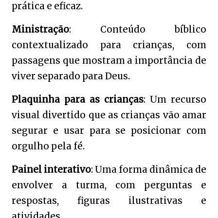
prática e eficaz.
Ministração
: Conteúdo bíblico
contextualizado para crianças, com
passagens que mostram a importância de
viver separado para Deus.
Plaquinha para as crianças
: Um recurso
visual divertido que as crianças vão amar
segurar e usar para se posicionar com
orgulho pela fé.
Painel interativo
: Uma forma dinâmica de
envolver a turma, com perguntas e
respostas, figuras ilustrativas e
atividades.