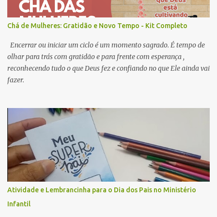
Chá de Mulheres: Gratidão e Novo Tempo - Kit Completo
Encerrar ou iniciar um ciclo é um momento sagrado. É tempo de
olhar para trás com gratidão e para frente com esperança ,
reconhecendo tudo o que Deus fez e confiando no que Ele ainda vai
fazer.
Atividade e Lembrancinha para o Dia dos Pais no Ministério
Infantil