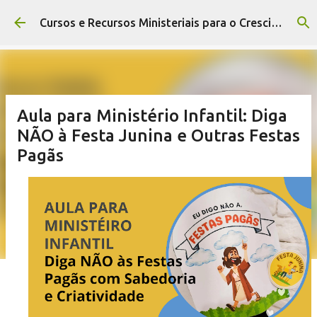
Pular para o conteúdo principal
Cursos e Recursos Ministeriais para o Crescimento da Igreja
Aula para Ministério Infantil: Diga
NÃO à Festa Junina e Outras Festas
Pagãs