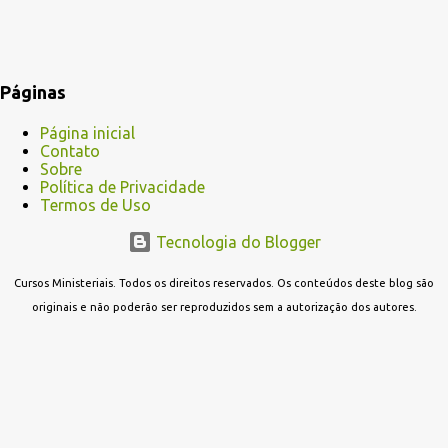
Páginas
Página inicial
Contato
Sobre
Política de Privacidade
Termos de Uso
Tecnologia do Blogger
Cursos Ministeriais. Todos os direitos reservados. Os conteúdos deste blog são
originais e não poderão ser reproduzidos sem a autorização dos autores.