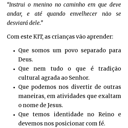
“Instrui o menino no caminho em que deve
andar, e até quando envelhecer não se
desviará dele.”
Com este KIT, as crianças vão aprender:
Que somos um povo separado para
Deus.
Que nem tudo o que é tradição
cultural agrada ao Senhor.
Que podemos nos divertir de outras
maneiras, em atividades que exaltam
o nome de Jesus.
Que temos identidade no Reino e
devemos nos posicionar com fé.