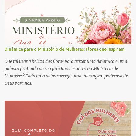
Dinâmica para o Ministério de Mulheres: Flores que Inspiram
Que tal usar a beleza das flores para trazer uma dinâmica e uma
palavra profunda no seu próximo encontro no Ministério de
Mulheres? Cada uma delas carrega uma mensagem poderosa de
Deus para nós: