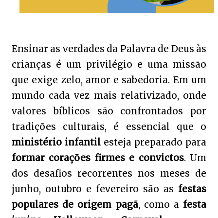
Ensinar as verdades da Palavra de Deus às
crianças é um privilégio e uma missão
que exige zelo, amor e sabedoria. Em um
mundo cada vez mais relativizado, onde
valores bíblicos são confrontados por
tradições culturais, é essencial que o
ministério infantil
esteja preparado para
formar corações firmes e convictos
. Um
dos desafios recorrentes nos meses de
junho, outubro e fevereiro são as
festas
populares de origem pagã
, como a
festa