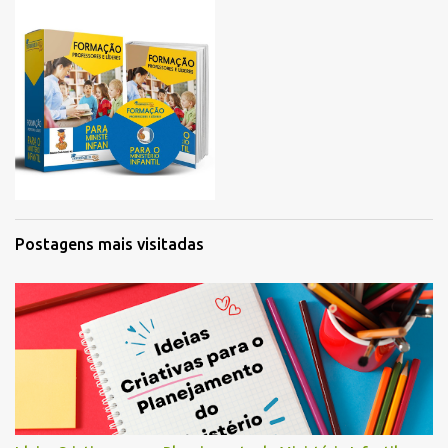
Postagens mais visitadas