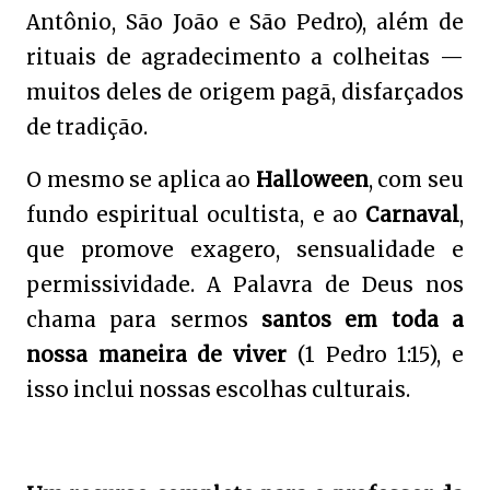
Antônio, São João e São Pedro), além de
rituais de agradecimento a colheitas —
muitos deles de origem pagã, disfarçados
de tradição.
O mesmo se aplica ao
Halloween
, com seu
fundo espiritual ocultista, e ao
Carnaval
,
que promove exagero, sensualidade e
permissividade. A Palavra de Deus nos
chama para sermos
santos em toda a
nossa maneira de viver
(1 Pedro 1:15), e
isso inclui nossas escolhas culturais.