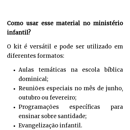
Como usar esse material no ministério
infantil?
O kit é versátil e pode ser utilizado em
diferentes formatos:
Aulas temáticas na escola bíblica
dominical;
Reuniões especiais no mês de junho,
outubro ou fevereiro;
Programações específicas para
ensinar sobre santidade;
Evangelização infantil.