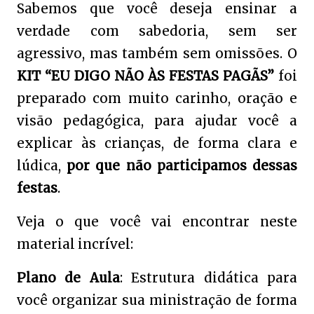
Sabemos que você deseja ensinar a
verdade com sabedoria, sem ser
agressivo, mas também sem omissões. O
KIT “EU DIGO NÃO ÀS FESTAS PAGÃS”
foi
preparado com muito carinho, oração e
visão pedagógica, para ajudar você a
explicar às crianças, de forma clara e
lúdica,
por que não participamos dessas
festas
.
Veja o que você vai encontrar neste
material incrível:
Plano de Aula
: Estrutura didática para
você organizar sua ministração de forma