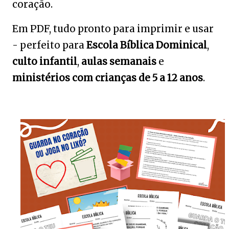
coração.
Em PDF, tudo pronto para imprimir e usar
- perfeito para
Escola Bíblica Dominical
,
culto infantil
,
aulas semanais
e
ministérios com crianças de 5 a 12 anos
.