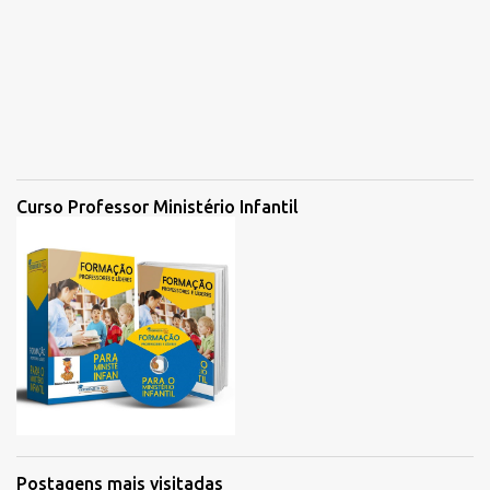
Curso Professor Ministério Infantil
Postagens mais visitadas