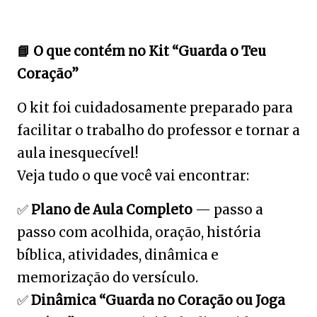
📘
O que contém no Kit “Guarda o Teu
Coração”
O kit foi cuidadosamente preparado para
facilitar o trabalho do professor e tornar a
aula inesquecível!
Veja tudo o que você vai encontrar:
✅
Plano de Aula Completo
— passo a
passo com acolhida, oração, história
bíblica, atividades, dinâmica e
memorização do versículo.
✅
Dinâmica “Guarda no Coração ou Joga