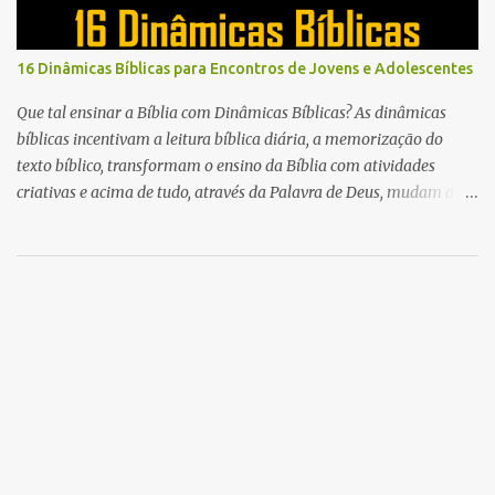
16 Dinâmicas Bíblicas para Encontros de Jovens e Adolescentes
Que tal ensinar a Bíblia com Dinâmicas Bíblicas? As dinâmicas
bíblicas incentivam a leitura bíblica diária, a memorização do
texto bíblico, transformam o ensino da Bíblia com atividades
criativas e acima de tudo, através da Palavra de Deus, mudam a
vida das pessoas para sempre.