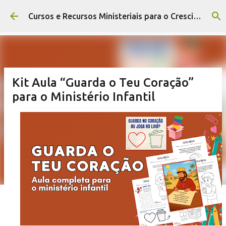
Pular para o conteúdo principal
Cursos e Recursos Ministeriais para o Crescimento da Igreja
Kit Aula “Guarda o Teu Coração”
para o Ministério Infantil