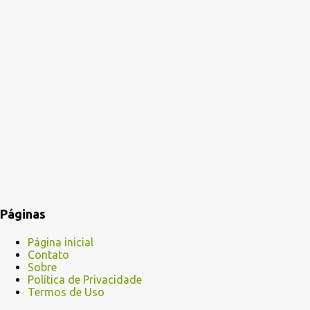
Páginas
Página inicial
Contato
Sobre
Política de Privacidade
Termos de Uso