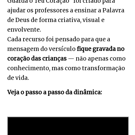
Guarda o Teu Coração” foi criado para
ajudar os professores a ensinar a Palavra
de Deus de forma criativa, visual e
envolvente.
Cada recurso foi pensado para que a
mensagem do versículo
fique gravada no
coração das crianças
— não apenas como
conhecimento, mas como transformação
de vida.
Veja o passo a passo da dinâmica: