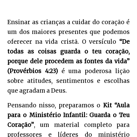
Ensinar as crianças a cuidar do coração é
um dos maiores presentes que podemos
oferecer na vida cristã. O versículo
“De
todas as coisas guarda o teu coração,
porque dele procedem as fontes da vida”
(Provérbios 4:23)
é uma poderosa lição
sobre atitudes, sentimentos e escolhas
que agradam a Deus.
Pensando nisso, preparamos o
Kit “Aula
para o Ministério Infantil: Guarda o Teu
Coração”
, um material completo para
professores e líderes do ministério