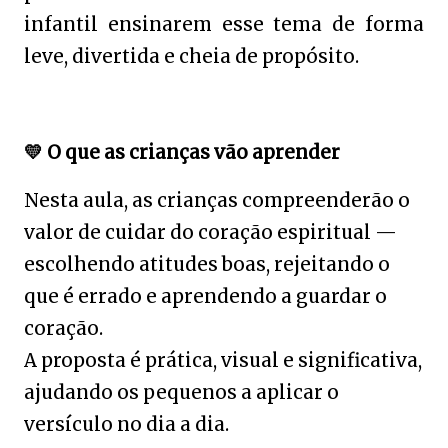
infantil ensinarem esse tema de forma
leve, divertida e cheia de propósito.
💛
O que as crianças vão aprender
Nesta aula, as crianças compreenderão o
valor de cuidar do coração espiritual —
escolhendo atitudes boas, rejeitando o
que é errado e aprendendo a guardar
o
coração.
A proposta é prática, visual e significativa,
ajudando os pequenos a aplicar o
versículo no dia a dia.