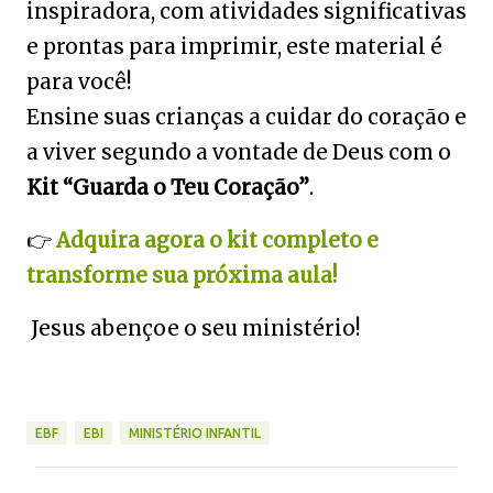
inspiradora, com atividades significativas
e prontas para imprimir, este material é
para você!
Ensine suas crianças a cuidar do coração e
a viver segundo a vontade de Deus com o
Kit “Guarda o Teu Coração”
.
👉
Adquira agora o kit completo e
transforme sua próxima aula!
Jesus abençoe o seu ministério!
EBF
EBI
MINISTÉRIO INFANTIL