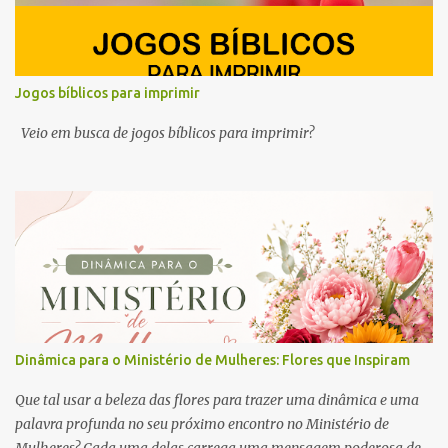
Jogos bíblicos para imprimir
Veio em busca de jogos bíblicos para imprimir?
Dinâmica para o Ministério de Mulheres: Flores que Inspiram
Que tal usar a beleza das flores para trazer uma dinâmica e uma
palavra profunda no seu próximo encontro no Ministério de