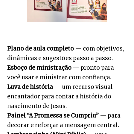
Plano de aula completo
— com objetivos,
dinâmicas e sugestões passo a passo.
Esboço de ministração
— pronto para
você usar e ministrar com confiança.
Luva de história
— um recurso visual
encantador para contar a história do
nascimento de Jesus.
Painel “A Promessa se Cumpriu”
— para
decorar e reforçar a mensagem central.