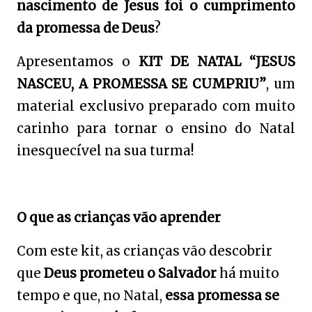
nascimento de Jesus foi o cumprimento
da promessa de Deus
?
Apresentamos o
KIT DE NATAL “JESUS
NASCEU, A PROMESSA SE CUMPRIU”
, um
material exclusivo preparado com muito
carinho para tornar o ensino do Natal
inesquecível na sua turma!
O que as crianças vão aprender
Com este kit, as crianças vão descobrir
que
Deus prometeu o Salvador
há muito
tempo e que, no Natal,
essa promessa se