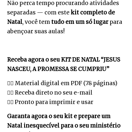
Não perca tempo procurando atividades
separadas — com este
kit completo de
Natal
, você tem
tudo em um só lugar
para
abençoar suas aulas!
Receba agora o seu KIT DE NATAL “JESUS
NASCEU, A PROMESSA SE CUMPRIU”
👉🏻
Material digital em PDF (78 páginas)
👉🏻
Receba direto no seu e-mail
👉🏻
Pronto para imprimir e usar
Garanta agora o seu kit e prepare um
Natal inesquecível para o seu ministério