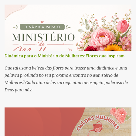
Dinâmica para o Ministério de Mulheres: Flores que Inspiram
Que tal usar a beleza das flores para trazer uma dinâmica e uma
palavra profunda no seu próximo encontro no Ministério de
Mulheres? Cada uma delas carrega uma mensagem poderosa de
Deus para nós: