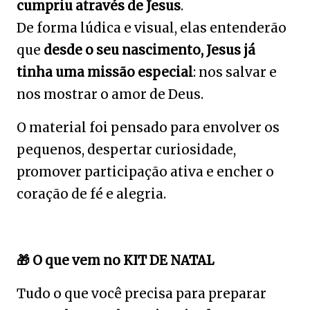
cumpriu através de Jesus
.
De forma lúdica e visual, elas entenderão
que
desde o seu nascimento, Jesus já
tinha uma missão especial
: nos salvar e
nos mostrar o amor de Deus.
O material foi pensado para envolver os
pequenos, despertar curiosidade,
promover participação ativa e encher o
coração de fé e alegria.
🎁
O que vem no KIT DE NATAL
Tudo o que você precisa para preparar