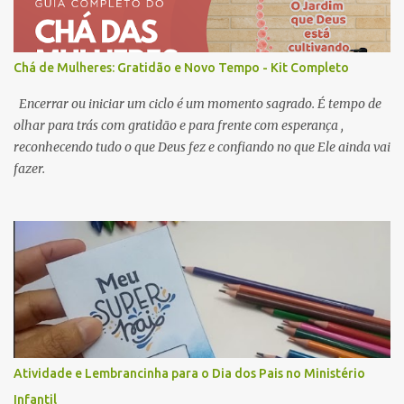
Chá de Mulheres: Gratidão e Novo Tempo - Kit Completo
Encerrar ou iniciar um ciclo é um momento sagrado. É tempo de
olhar para trás com gratidão e para frente com esperança ,
reconhecendo tudo o que Deus fez e confiando no que Ele ainda vai
fazer.
Atividade e Lembrancinha para o Dia dos Pais no Ministério
Infantil