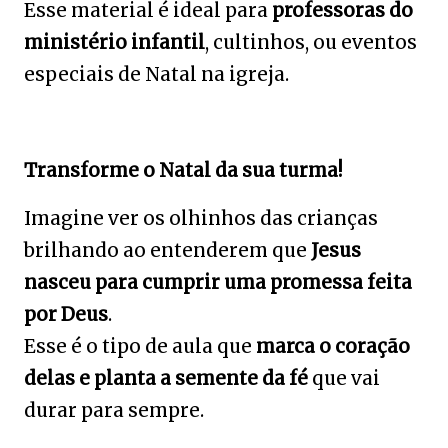
Esse material é ideal para
professoras do
ministério infantil
, cultinhos, ou eventos
especiais de Natal na igreja.
Transforme o Natal da sua turma!
Imagine ver os olhinhos das crianças
brilhando ao entenderem que
Jesus
nasceu para cumprir uma promessa feita
por Deus
.
Esse é o tipo de aula que
marca o coração
delas e planta a semente da fé
que vai
durar para sempre.