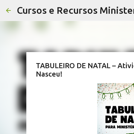
Cursos e Recursos Minister
TABULEIRO DE NATAL – Ativida
Nasceu!