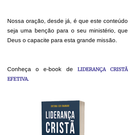
Nossa oração, desde já, é que este conteúdo
seja uma benção para o seu ministério, que
Deus o capacite para esta grande missão.
Conheça o e-book de
LIDERANÇA CRISTÃ
EFETIVA
.