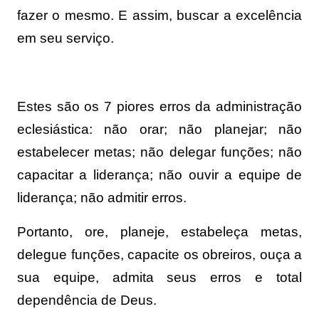
fazer o mesmo. E assim, buscar a excelência
em seu serviço.
Estes são os 7 piores erros da administração
eclesiástica: não orar; não planejar; não
estabelecer metas; não delegar funções; não
capacitar a liderança; não ouvir a equipe de
liderança; não admitir erros.
Portanto, ore, planeje, estabeleça metas,
delegue funções, capacite os obreiros, ouça a
sua equipe, admita seus erros e total
dependência de Deus.