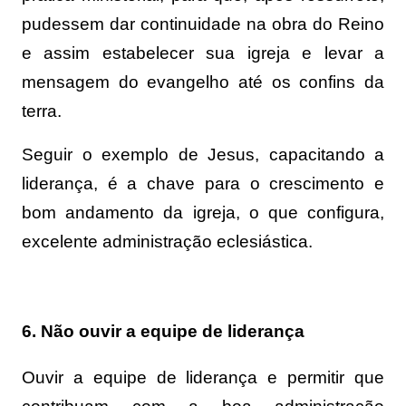
pudessem dar continuidade na obra do Reino
e assim estabelecer sua igreja e levar a
mensagem do evangelho até os confins da
terra.
Seguir o exemplo de Jesus, capacitando a
liderança, é a chave para o crescimento e
bom andamento da igreja, o que configura,
excelente administração eclesiástica.
6. Não ouvir a equipe de liderança
Ouvir a equipe de liderança e permitir que