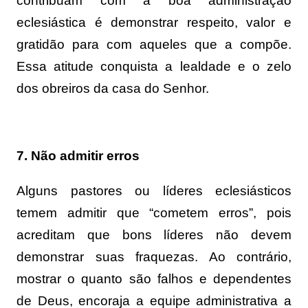
contribuam com a boa administração
eclesiástica é demonstrar respeito, valor e
gratidão para com aqueles que a compõe.
Essa atitude conquista a lealdade e o zelo
dos obreiros da casa do Senhor.
7. Não admitir erros
Alguns pastores ou líderes eclesiásticos
temem admitir que “cometem erros”, pois
acreditam que bons líderes não devem
demonstrar suas fraquezas. Ao contrário,
mostrar o quanto são falhos e dependentes
de Deus, encoraja a equipe administrativa a