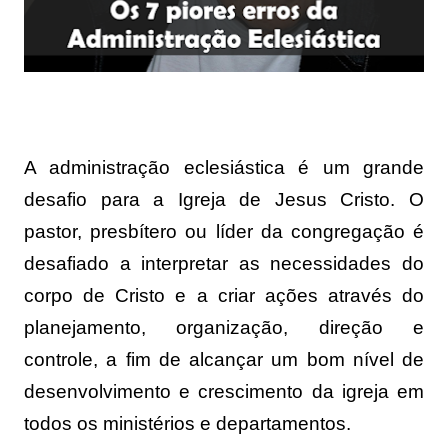
A administração eclesiástica é um grande
desafio para a Igreja de Jesus Cristo. O
pastor, presbítero ou líder da congregação é
desafiado a interpretar as necessidades do
corpo de Cristo e a criar ações através do
planejamento, organização, direção e
controle, a fim de alcançar um bom nível de
desenvolvimento e crescimento da igreja em
todos os ministérios e departamentos.