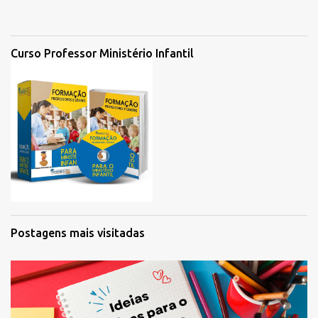
Curso Professor Ministério Infantil
Postagens mais visitadas