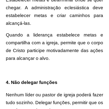
chegar. A administração eclesiástica deve
estabelecer metas e criar caminhos para
alcançá-las.
Quando a liderança estabelece metas e
compartilha com a igreja, permite que o corpo
de Cristo participe motivadamente das ações
para alcançar o alvo.
4. Não delegar funções
Nenhum líder ou pastor de igreja poderá fazer
tudo sozinho. Delegar funções, permitir que os