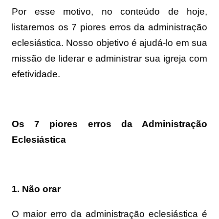
Por esse motivo, no conteúdo de hoje,
listaremos os 7 piores erros da administração
eclesiástica. Nosso objetivo é ajudá-lo em sua
missão de liderar e administrar sua igreja com
efetividade.
Os 7 piores erros da Administração
Eclesiástica
1. Não orar
O maior erro da administração eclesiástica é