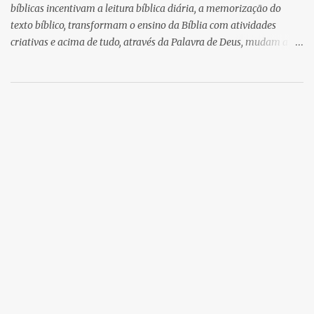
bíblicas incentivam a leitura bíblica diária, a memorização do
texto bíblico, transformam o ensino da Bíblia com atividades
criativas e acima de tudo, através da Palavra de Deus, mudam a
vida das pessoas para sempre.