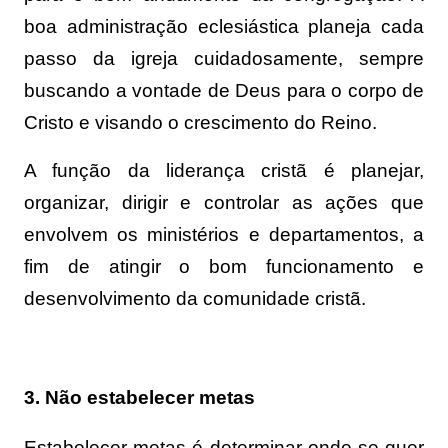
boa administração eclesiástica planeja cada
passo da igreja cuidadosamente, sempre
buscando a vontade de Deus para o corpo de
Cristo e visando o crescimento do Reino.
A função da liderança cristã é planejar,
organizar, dirigir e controlar as ações que
envolvem os ministérios e departamentos, a
fim de atingir o bom funcionamento e
desenvolvimento da comunidade cristã.
3. Não estabelecer metas
Estabelecer metas é determinar onde se quer