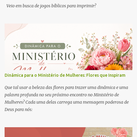
Veio em busca de jogos bíblicos para imprimir?
Dinâmica para o Ministério de Mulheres: Flores que Inspiram
Que tal usar a beleza das flores para trazer uma dinâmica e uma
palavra profunda no seu próximo encontro no Ministério de
Mulheres? Cada uma delas carrega uma mensagem poderosa de
Deus para nós: