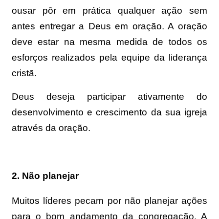
ousar pôr em prática qualquer ação sem
antes entregar a Deus em oração. A oração
deve estar na mesma medida de todos os
esforços realizados pela equipe da liderança
cristã.
Deus deseja participar ativamente do
desenvolvimento e crescimento da sua igreja
através da oração.
2. Não planejar
Muitos líderes pecam por não planejar ações
para o bom andamento da congregação. A