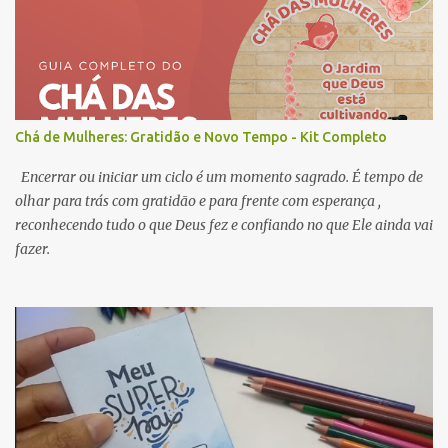
Chá de Mulheres: Gratidão e Novo Tempo - Kit Completo
Encerrar ou iniciar um ciclo é um momento sagrado. É tempo de
olhar para trás com gratidão e para frente com esperança ,
reconhecendo tudo o que Deus fez e confiando no que Ele ainda vai
fazer.