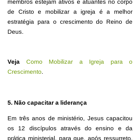
membros estejam ativos e atuantes no corpo
de Cristo e mobilizar a igreja é a melhor
estratégia para o crescimento do Reino de
Deus.
Veja
Como Mobilizar a Igreja para o
Crescimento
.
5. Não capacitar a liderança
Em três anos de ministério, Jesus capacitou
os 12 discípulos através do ensino e da
prática ministerial, para que, após ressurreto,