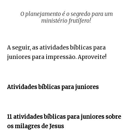
O planejamento é o segredo para um
ministério frutífero!
A seguir, as atividades bíblicas para
juniores para impressão. Aproveite!
Atividades bíblicas para juniores
11 atividades bíblicas para juniores sobre
os milagres de Jesus