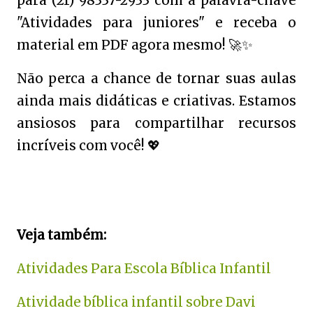
para (21) 98337-2933 com a palavra-chave
"Atividades para juniores" e receba o
material em PDF agora mesmo!
🚀✨
Não perca a chance de tornar suas aulas
ainda mais didáticas e criativas. Estamos
ansiosos para compartilhar recursos
incríveis com você!
💖
Veja também:
Atividades Para Escola Bíblica Infantil
Atividade bíblica infantil sobre Davi