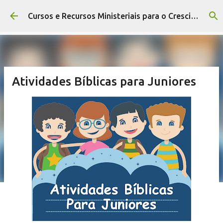
Pular para o conteúdo principal
Cursos e Recursos Ministeriais para o Crescimento da Igreja
Atividades Bíblicas para Juniores