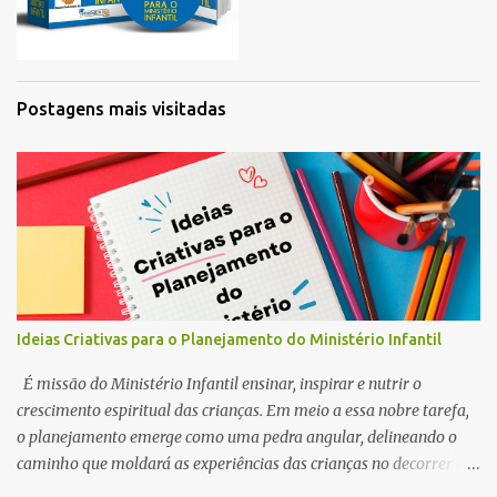
Postagens mais visitadas
Ideias Criativas para o Planejamento do Ministério Infantil
É missão do Ministério Infantil ensinar, inspirar e nutrir o
crescimento espiritual das crianças. Em meio a essa nobre tarefa,
o planejamento emerge como uma pedra angular, delineando o
caminho que moldará as experiências das crianças no decorrer do
ano. Por esse motivo, preparamos este conteúdo com ideias e