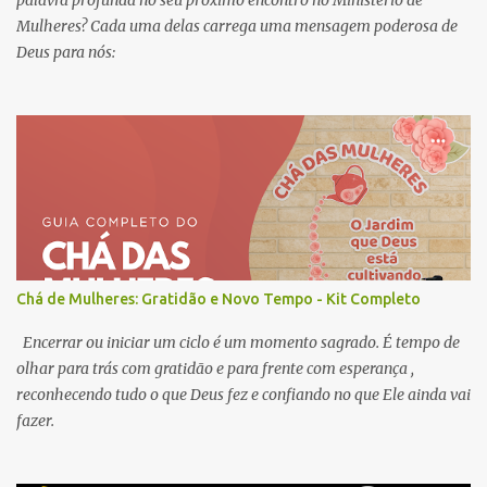
palavra profunda no seu próximo encontro no Ministério de
Mulheres? Cada uma delas carrega uma mensagem poderosa de
Deus para nós:
Chá de Mulheres: Gratidão e Novo Tempo - Kit Completo
Encerrar ou iniciar um ciclo é um momento sagrado. É tempo de
olhar para trás com gratidão e para frente com esperança ,
reconhecendo tudo o que Deus fez e confiando no que Ele ainda vai
fazer.