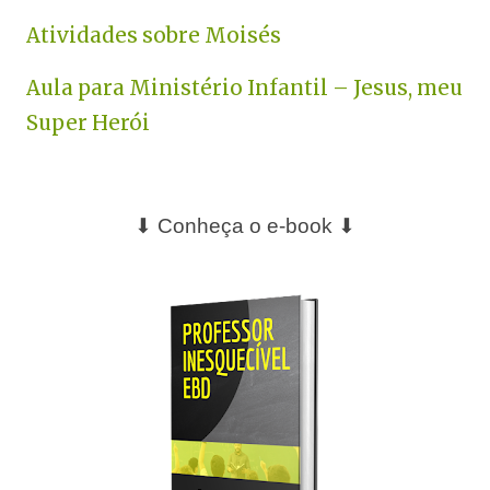
Atividades sobre Moisés
Aula para Ministério Infantil – Jesus, meu
Super Herói
⬇ Conheça o e-book ⬇