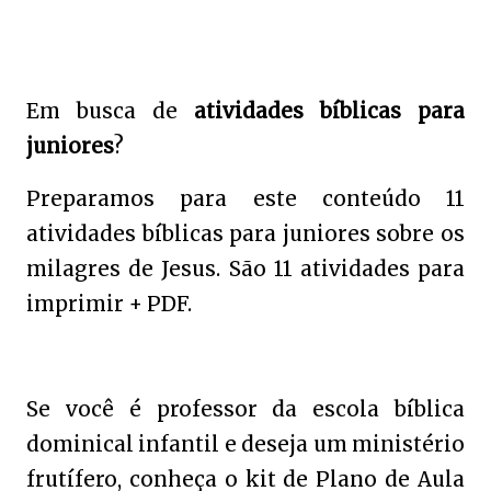
Em busca de
atividades bíblicas para
juniores
?
Preparamos para este conteúdo 11
atividades bíblicas para juniores sobre os
milagres de Jesus. São 11 atividades para
imprimir + PDF.
Se você é professor da escola bíblica
dominical infantil e deseja um ministério
frutífero, conheça o kit de Plano de Aula