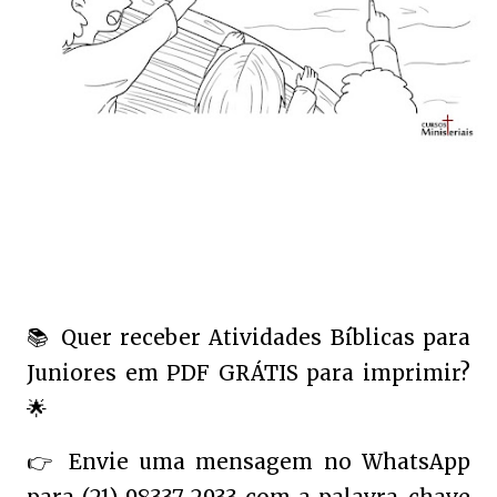
📚
Quer receber Atividades Bíblicas para
Juniores em PDF GRÁTIS para imprimir?
🌟
👉
Envie uma mensagem no WhatsApp