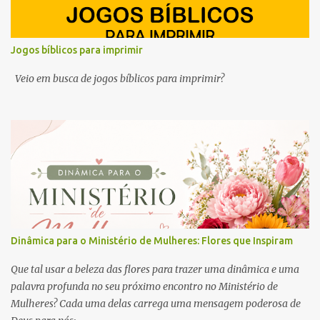
Jogos bíblicos para imprimir
Veio em busca de jogos bíblicos para imprimir?
Dinâmica para o Ministério de Mulheres: Flores que Inspiram
Que tal usar a beleza das flores para trazer uma dinâmica e uma
palavra profunda no seu próximo encontro no Ministério de
Mulheres? Cada uma delas carrega uma mensagem poderosa de