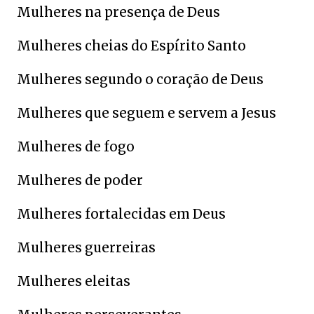
Mulheres na presença de Deus
Mulheres cheias do Espírito Santo
Mulheres segundo o coração de Deus
Mulheres que seguem e servem a Jesus
Mulheres de fogo
Mulheres de poder
Mulheres fortalecidas em Deus
Mulheres guerreiras
Mulheres eleitas