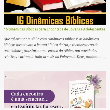
16 Dinâmicas Bíblicas para Encontros de Jovens e Adolescentes
Que tal ensinar a Bíblia com Dinâmicas Bíblicas? As dinâmicas
bíblicas incentivam a leitura bíblica diária, a memorização do
texto bíblico, transformam o ensino da Bíblia com atividades
criativas e acima de tudo, através da Palavra de Deus, mudam a
vida das pessoas para sempre.