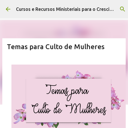
Pular para o conteúdo principal
Cursos e Recursos Ministeriais para o Crescimento da Igreja
Temas para Culto de Mulheres