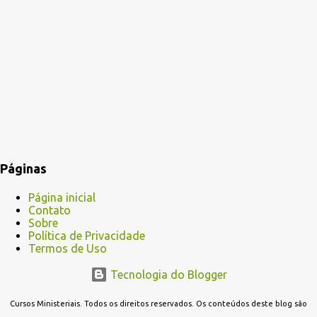
Páginas
Página inicial
Contato
Sobre
Política de Privacidade
Termos de Uso
Tecnologia do Blogger
Cursos Ministeriais. Todos os direitos reservados. Os conteúdos deste blog são