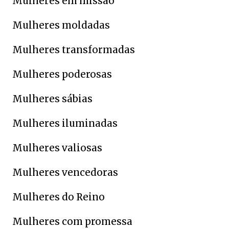
Mulheres em missão
Mulheres moldadas
Mulheres transformadas
Mulheres poderosas
Mulheres sábias
Mulheres iluminadas
Mulheres valiosas
Mulheres vencedoras
Mulheres do Reino
Mulheres com promessa