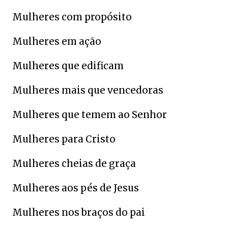
Mulheres com propósito
Mulheres em ação
Mulheres que edificam
Mulheres mais que vencedoras
Mulheres que temem ao Senhor
Mulheres para Cristo
Mulheres cheias de graça
Mulheres aos pés de Jesus
Mulheres nos braços do pai