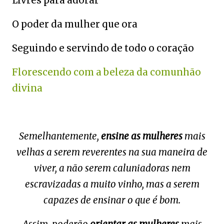
Livres para adorar
O poder da mulher que ora
Seguindo e servindo de todo o coração
Florescendo com a beleza da comunhão
divina
Semelhantemente,
ensine
as mulheres
mais
velhas a serem reverentes na sua maneira de
viver, a não serem caluniadoras nem
escravizadas a muito vinho, mas a serem
capazes de ensinar o que é bom.