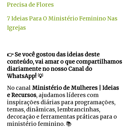
Precisa de Flores
7 Ideias Para O Ministério Feminino Nas
Igrejas
👉 Se você gostou das ideias deste 
conteúdo, vai amar o que compartilhamos 
diariamente no nosso Canal do 
WhatsApp! 💡
No canal 
Ministério de Mulheres | Ideias 
e Recursos
, ajudamos líderes com 
inspirações diárias para programações, 
temas, dinâmicas, lembrancinhas, 
decoração e ferramentas práticas para o 
ministério feminino. 📚