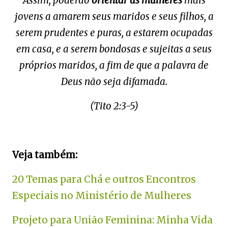
Assim, poderão
orientar as mulheres
mais
jovens a amarem seus maridos e seus filhos, a
serem prudentes e puras, a estarem ocupadas
em casa, e a serem bondosas e sujeitas a seus
próprios maridos, a fim de que a palavra de
Deus não seja difamada.
(Tito 2:3-5)
Veja também:
20 Temas para Chá e outros Encontros
Especiais no Ministério de Mulheres
Projeto para União Feminina: Minha Vida