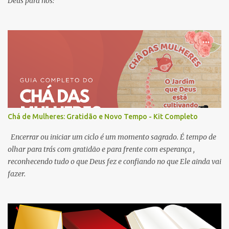
Deus para nós:
Chá de Mulheres: Gratidão e Novo Tempo - Kit Completo
Encerrar ou iniciar um ciclo é um momento sagrado. É tempo de
olhar para trás com gratidão e para frente com esperança ,
reconhecendo tudo o que Deus fez e confiando no que Ele ainda vai
fazer.