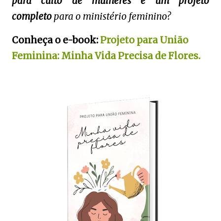
para culto de mulheres e um projeto
completo
para o ministério feminino?
Conheça o e-book:
Projeto para União
Feminina: Minha Vida Precisa de Flores.