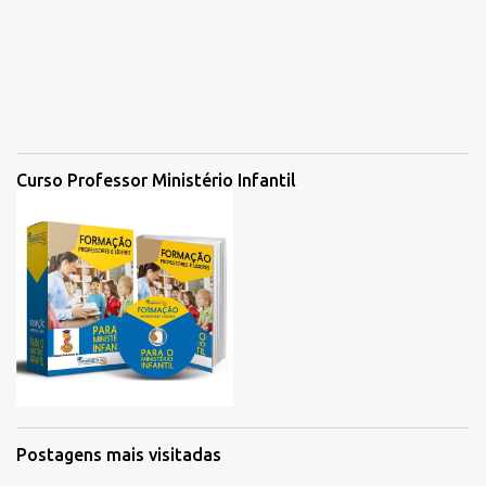
Curso Professor Ministério Infantil
Postagens mais visitadas