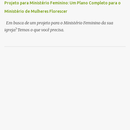
Projeto para Ministério Feminino: Um Plano Completo para o
Ministério de Mulheres Florescer
Em busca de um projeto para o Ministério Feminino da sua
igreja? Temos o que você precisa.