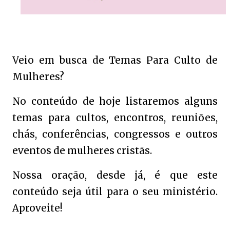
Veio em busca de Temas Para Culto de
Mulheres?
No conteúdo de hoje listaremos alguns
temas para cultos, encontros, reuniões,
chás, conferências, congressos e outros
eventos de mulheres cristãs.
Nossa oração, desde já, é que este
conteúdo seja útil para o seu ministério.
Aproveite!