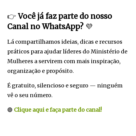
👉
Você já faz parte do nosso
Canal no WhatsApp?
💜
Lá compartilhamos ideias, dicas e recursos
práticos para ajudar líderes do Ministério de
Mulheres a servirem com mais inspiração,
organização e propósito.
É gratuito, silencioso e seguro — ninguém
vê o seu número.
🟢
Clique aqui e faça parte do canal!