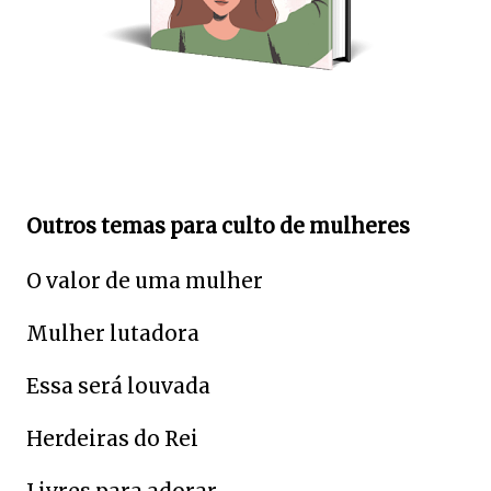
Outros temas para culto de mulheres
O valor de uma mulher
Mulher lutadora
Essa será louvada
Herdeiras do Rei