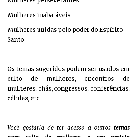
Mulheres perseverantes
Mulheres inabaláveis
Mulheres unidas pelo poder do Espírito
Santo
Os temas sugeridos podem ser usados em
culto de mulheres, encontros de
mulheres, chás, congressos, conferências,
células, etc.
Você gostaria de ter acesso a outros
temas