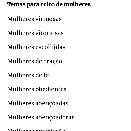
Temas para culto de mulheres
Mulheres virtuosas
Mulheres vitoriosas
Mulheres escolhidas
Mulheres de oração
Mulheres de fé
Mulheres obedientes
Mulheres abençoadas
Mulheres abençoadoras