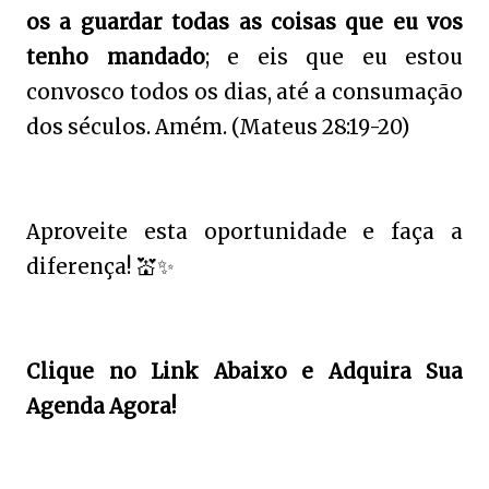
os a guardar todas as coisas que eu vos
tenho mandado
; e eis que eu estou
convosco todos os dias, até a consumação
dos séculos. Amém. (Mateus 28:19-20)
Aproveite esta oportunidade e faça a
diferença!
💒✨
Clique no Link Abaixo e Adquira Sua
Agenda Agora!