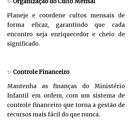
✨
Organização do Culto Mensal
Planeje e coordene cultos mensais de
forma eficaz, garantindo que cada
encontro seja enriquecedor e cheio de
significado.
✨
Controle Financeiro
Mantenha as finanças do Ministério
Infantil em ordem, com um sistema de
controle financeiro que torna a gestão de
recursos mais fácil do que nunca.