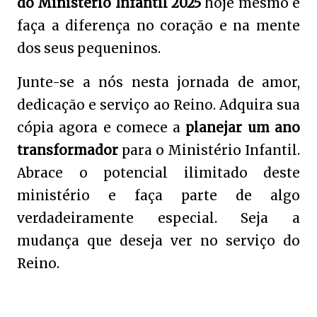
do Ministério Infantil 2025
hoje mesmo e
faça a diferença no coração e na mente
dos seus pequeninos.
Junte-se a nós nesta jornada de amor,
dedicação e serviço ao Reino. Adquira sua
cópia agora e comece a
planejar um ano
transformador
para o Ministério Infantil.
Abrace o potencial ilimitado deste
ministério e faça parte de algo
verdadeiramente especial. Seja a
mudança que deseja ver no serviço do
Reino.