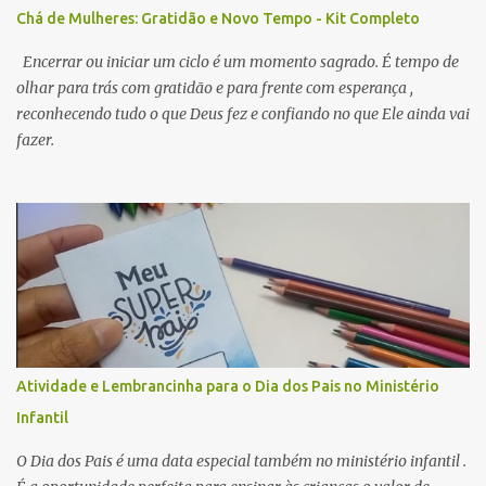
Chá de Mulheres: Gratidão e Novo Tempo - Kit Completo
Encerrar ou iniciar um ciclo é um momento sagrado. É tempo de
olhar para trás com gratidão e para frente com esperança ,
reconhecendo tudo o que Deus fez e confiando no que Ele ainda vai
fazer.
Atividade e Lembrancinha para o Dia dos Pais no Ministério
Infantil
O Dia dos Pais é uma data especial também no ministério infantil .