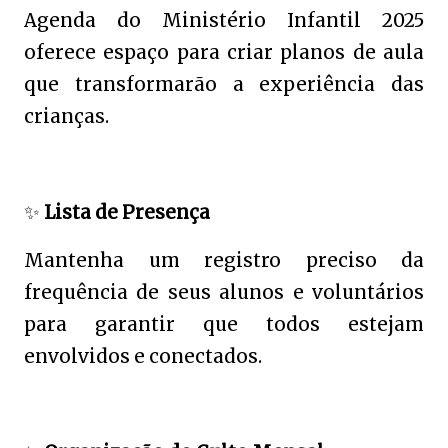
Agenda do Ministério Infantil 2025
oferece espaço para criar planos de aula
que transformarão a experiência das
crianças.
✨
Lista de Presença
Mantenha um registro preciso da
frequência de seus alunos e voluntários
para garantir que todos estejam
envolvidos e conectados.