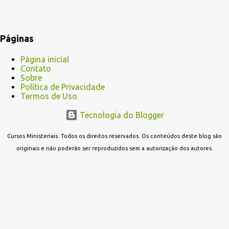
Páginas
Página inicial
Contato
Sobre
Política de Privacidade
Termos de Uso
Tecnologia do Blogger
Cursos Ministeriais. Todos os direitos reservados. Os conteúdos deste blog são
originais e não poderão ser reproduzidos sem a autorização dos autores.