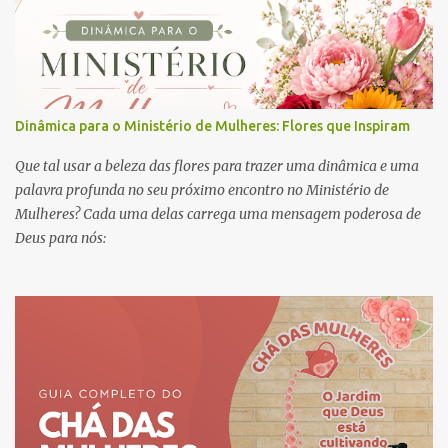
Dinâmica para o Ministério de Mulheres: Flores que Inspiram
Que tal usar a beleza das flores para trazer uma dinâmica e uma
palavra profunda no seu próximo encontro no Ministério de
Mulheres? Cada uma delas carrega uma mensagem poderosa de
Deus para nós: