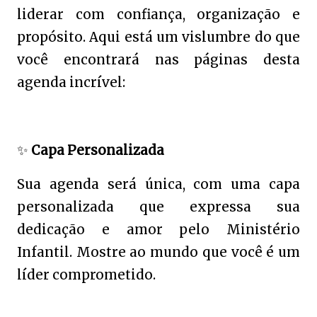
liderar com confiança, organização e
propósito. Aqui está um vislumbre do que
você encontrará nas páginas desta
agenda incrível:
✨
Capa Personalizada
Sua agenda será única, com uma capa
personalizada que expressa sua
dedicação e amor pelo Ministério
Infantil. Mostre ao mundo que você é um
líder comprometido.