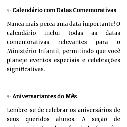
✨
Calendário com Datas Comemorativas
Nunca mais perca uma data importante! O
calendário inclui todas as datas
comemorativas relevantes para o
Ministério Infantil, permitindo que você
planeje eventos especiais e celebrações
significativas.
✨
Aniversariantes do Mês
Lembre-se de celebrar os aniversários de
seus queridos alunos. A seção de