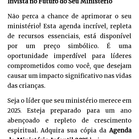
Invista no Futuro do Seu Ministério
Não perca a chance de aprimorar o seu
ministério! Esta agenda incrível, repleta
de recursos essenciais, está disponível
por um preço simbólico. É uma
oportunidade imperdível para líderes
comprometidos como você, que desejam
causar um impacto significativo nas vidas
das crianças.
Seja o líder que seu ministério merece em
2025. Esteja preparado para um ano
abençoado e repleto de crescimento
espiritual. Adquira sua cópia da
Agenda