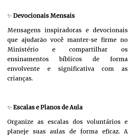
✨
Devocionais Mensais
Mensagens inspiradoras e devocionais
que ajudarão você manter-se firme no
Ministério e compartilhar os
ensinamentos bíblicos de forma
envolvente e significativa com as
crianças.
✨
Escalas e Planos de Aula
Organize as escalas dos voluntários e
planeje suas aulas de forma eficaz. A