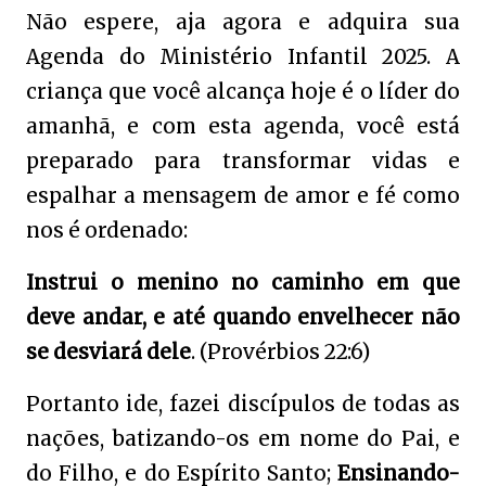
Não espere, aja agora e adquira sua
Agenda do Ministério Infantil 2025. A
criança que você alcança hoje é o líder do
amanhã, e com esta agenda, você está
preparado para transformar vidas e
espalhar a mensagem de amor e fé como
nos é ordenado:
Instrui o menino no caminho em que
deve andar, e até quando envelhecer não
se desviará dele
. (Provérbios 22:6)
Portanto ide, fazei discípulos de todas as
nações, batizando-os em nome do Pai, e
do Filho, e do Espírito Santo;
Ensinando-