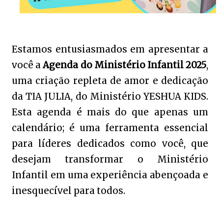
Estamos entusiasmados em apresentar a
você a
Agenda do Ministério Infantil 2025
,
uma criação repleta de amor e dedicação
da TIA JULIA, do Ministério YESHUA KIDS.
Esta agenda é mais do que apenas um
calendário; é uma ferramenta essencial
para líderes dedicados como você, que
desejam transformar o Ministério
Infantil em uma experiência abençoada e
inesquecível para todos.