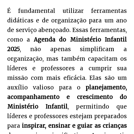
É fundamental utilizar ferramentas
didáticas e de organização para um ano
de serviço abençoado. Essas ferramentas,
como a
Agenda do Ministério Infantil
2025
, não apenas simplificam a
organização, mas também capacitam os
líderes e professores a cumprir sua
missão com mais eficácia. Elas são um
auxílio valioso para o
planejamento,
acompanhamento e crescimento do
Ministério Infantil
, permitindo que
líderes e professores estejam preparados
para
inspirar, ensinar e guiar as crianças