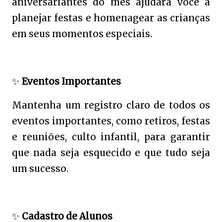
aniversariantes do mês ajudará você a
planejar festas e homenagear as crianças
em seus momentos especiais.
✨
Eventos Importantes
Mantenha um registro claro de todos os
eventos importantes, como retiros, festas
e reuniões, culto infantil, para garantir
que nada seja esquecido e que tudo seja
um sucesso.
✨
Cadastro de Alunos