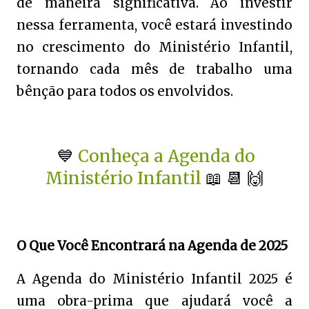
de maneira significativa. Ao investir
nessa ferramenta, você estará investindo
no crescimento do Ministério Infantil,
tornando cada mês de trabalho uma
bênção para todos os envolvidos.
💙
Conheça a Agenda do
Ministério Infantil
📖 📆 🙌
O Que Você Encontrará na Agenda de 2025
A Agenda do Ministério Infantil 2025 é
uma obra-prima que ajudará você a