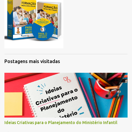
Postagens mais visitadas
Ideias Criativas para o Planejamento do Ministério Infantil