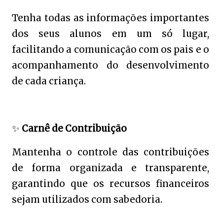
Tenha todas as informações importantes
dos seus alunos em um só lugar,
facilitando a comunicação com os pais e o
acompanhamento do desenvolvimento
de cada criança.
✨
Carnê de Contribuição
Mantenha o controle das contribuições
de forma organizada e transparente,
garantindo que os recursos financeiros
sejam utilizados com sabedoria.