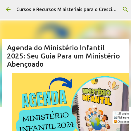
Pular para o conteúdo principal
Cursos e Recursos Ministeriais para o Crescimento da Igreja
Agenda do Ministério Infantil
2025: Seu Guia Para um Ministério
Abençoado