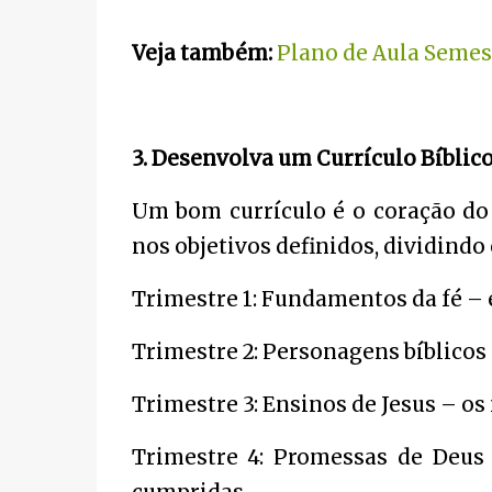
Veja também:
Plano de Aula Semest
3. Desenvolva um Currículo Bíblic
Um bom currículo é o coração do 
nos objetivos definidos, dividindo
Trimestre 1: Fundamentos da fé – 
Trimestre 2: Personagens bíblicos 
Trimestre 3: Ensinos de Jesus – os
Trimestre 4: Promessas de Deus