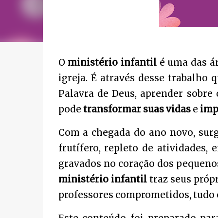
O
ministério infantil
é uma das á
igreja. É através desse trabalho
Palavra de Deus, aprender sobre 
pode
transformar suas vidas
e
imp
Com a chegada do ano novo, surg
frutífero, repleto de atividades
gravados no coração dos pequeno
ministério infantil
traz seus própr
professores comprometidos, tudo e