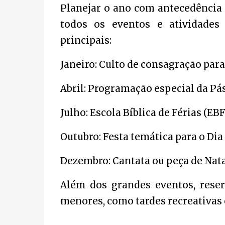
Planejar o ano com antecedência 
todos os eventos e atividades
principais:
Janeiro: Culto de consagração para
Abril: Programação especial da Pá
Julho: Escola Bíblica de Férias (EB
Outubro: Festa temática para o Dia
Dezembro: Cantata ou peça de Natal
Além dos grandes eventos, reser
menores, como tardes recreativas o