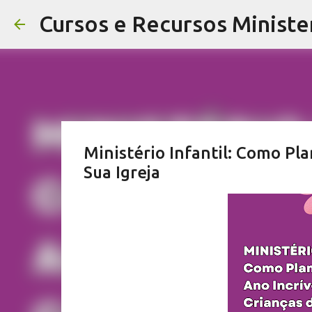
Cursos e Recursos Minister
Ministério Infantil: Como Pla
Sua Igreja