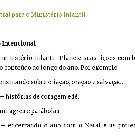
ral para o Ministério Infantil
o Intencional
ministério infantil. Planeje suas lições com 
 o conteúdo ao longo do ano. Por exemplo:
ensinando sobre criação, oração e salvação.
– histórias de coragem e fé.
 milagres e parábolas.
 – encerrando o ano com o Natal e as profe