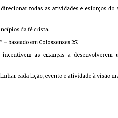
 direcionar todas as atividades e esforços do 
ncípios da fé cristã.
 – baseado em Colossenses 2:7.
 incentivem as crianças a desenvolverem 
inhar cada lição, evento e atividade à visão m