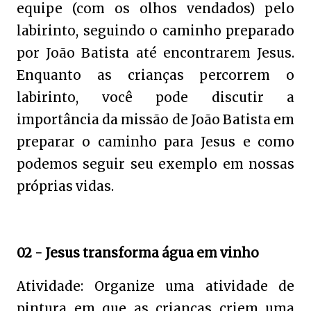
equipe (com os olhos vendados) pelo
labirinto, seguindo o caminho preparado
por João Batista até encontrarem Jesus.
Enquanto as crianças percorrem o
labirinto, você pode discutir a
importância da missão de João Batista em
preparar o caminho para Jesus e como
podemos seguir seu exemplo em nossas
próprias vidas.
02 - Jesus transforma água em vinho
Atividade: Organize uma atividade de
pintura em que as crianças criem uma