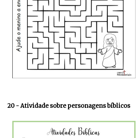
20 - Atividade sobre personagens bíblicos