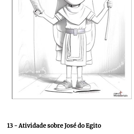
13 - Atividade sobre José do Egito