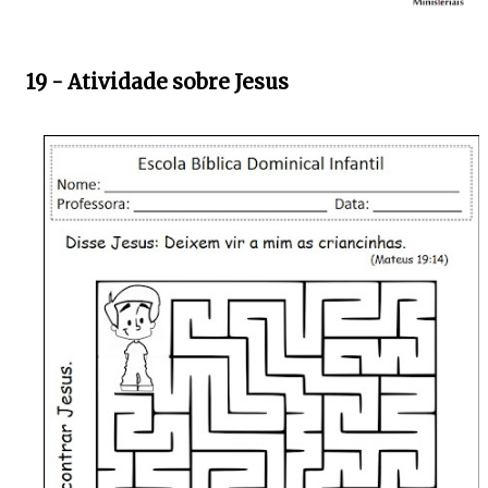
19 - Atividade sobre Jesus