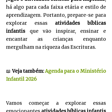
há algo para cada faixa etária e estilo de
aprendizagem. Portanto, prepare-se para
explorar essas
atividades bíblicas
infantis
que vão inspirar, ensinar e
encantar as crianças enquanto
mergulham na riqueza das Escrituras.
📖
Veja também:
Agenda para o Ministério
Infantil 2026
Vamos começar a explorar essas
emocionantes
atividades bíblicas infantis