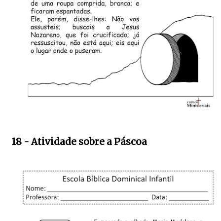
18 - Atividade sobre a Páscoa