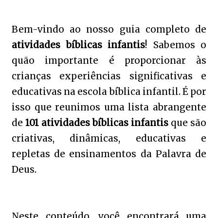
Bem-vindo ao nosso guia completo de
atividades bíblicas infantis
! Sabemos o
quão importante é proporcionar às
crianças experiências significativas e
educativas na escola bíblica infantil. É por
isso que reunimos uma lista abrangente
de
101 atividades bíblicas infantis
que são
criativas, dinâmicas, educativas e
repletas de ensinamentos da Palavra de
Deus.
Neste conteúdo, você encontrará uma