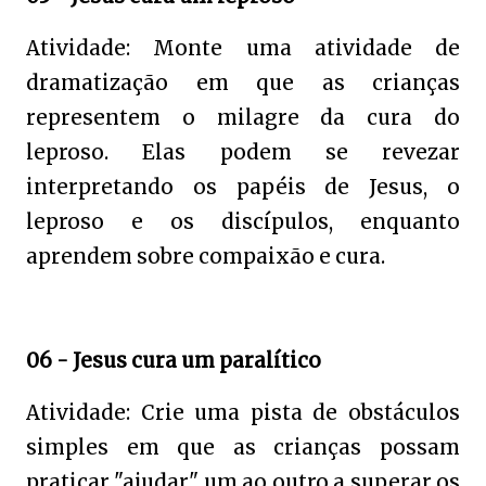
Atividade: Monte uma atividade de
dramatização em que as crianças
representem o milagre da cura do
leproso. Elas podem se revezar
interpretando os papéis de Jesus, o
leproso e os discípulos, enquanto
aprendem sobre compaixão e cura.
06 - Jesus cura um paralítico
Atividade: Crie uma pista de obstáculos
simples em que as crianças possam
praticar "ajudar" um ao outro a superar os