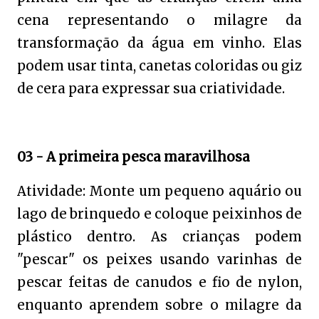
cena representando o milagre da
transformação da água em vinho. Elas
podem usar tinta, canetas coloridas ou giz
de cera para expressar sua criatividade.
03 - A primeira pesca maravilhosa
Atividade: Monte um pequeno aquário ou
lago de brinquedo e coloque peixinhos de
plástico dentro. As crianças podem
"pescar" os peixes usando varinhas de
pescar feitas de canudos e fio de nylon,
enquanto aprendem sobre o milagre da