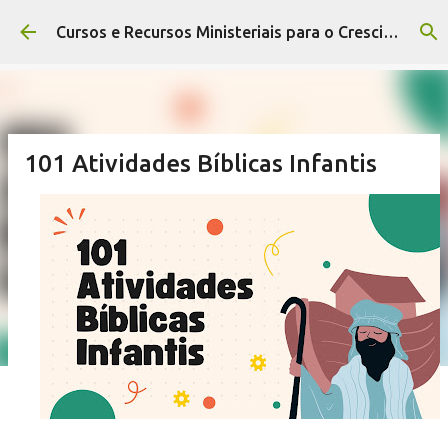
Pular para o conteúdo principal
Cursos e Recursos Ministeriais para o Crescimento da Igreja
101 Atividades Bíblicas Infantis