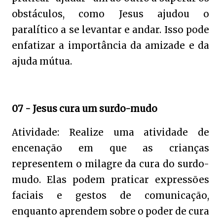
obstáculos, como Jesus ajudou o
paralítico a se levantar e andar. Isso pode
enfatizar a importância da amizade e da
ajuda mútua.
07 - Jesus cura um surdo-mudo
Atividade: Realize uma atividade de
encenação em que as crianças
representem o milagre da cura do surdo-
mudo. Elas podem praticar expressões
faciais e gestos de comunicação,
enquanto aprendem sobre o poder de cura