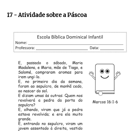
17 - Atividade sobre a Páscoa