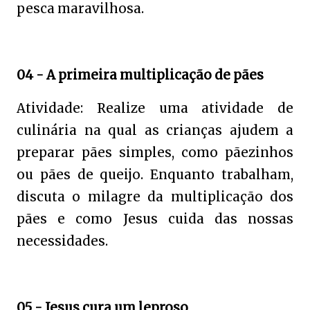
pesca maravilhosa.
04 - A primeira multiplicação de pães
Atividade: Realize uma atividade de
culinária na qual as crianças ajudem a
preparar pães simples, como pãezinhos
ou pães de queijo. Enquanto trabalham,
discuta o milagre da multiplicação dos
pães e como Jesus cuida das nossas
necessidades.
05 - Jesus cura um leproso