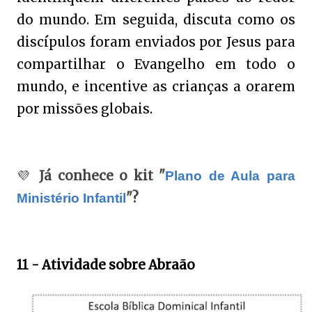
do mundo. Em seguida, discuta como os
discípulos foram enviados por Jesus para
compartilhar o Evangelho em todo o
mundo, e incentive as crianças a orarem
por missões globais.
💜
Já conhece o kit "
Plano de Aula para
"?
Ministério Infantil
11 - Atividade sobre Abraão