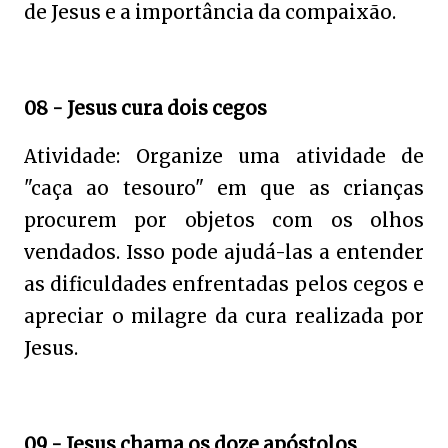
de Jesus e a importância da compaixão.
08 - Jesus cura dois cegos
Atividade: Organize uma atividade de
"caça ao tesouro" em que as crianças
procurem por objetos com os olhos
vendados. Isso pode ajudá-las a entender
as dificuldades enfrentadas pelos cegos e
apreciar o milagre da cura realizada por
Jesus.
09 - Jesus chama os doze apóstolos