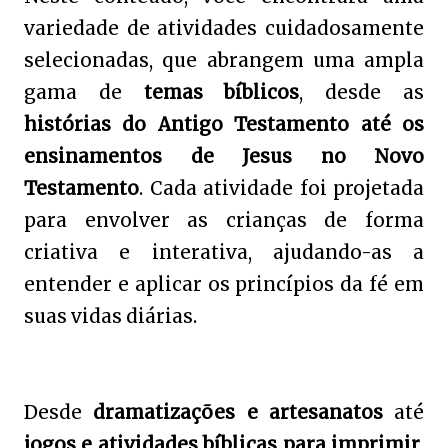
variedade de atividades cuidadosamente
selecionadas, que abrangem uma ampla
gama de
temas bíblicos
, desde as
histórias do Antigo Testamento até os
ensinamentos de Jesus no Novo
Testamento
. Cada atividade foi projetada
para envolver as crianças de forma
criativa e interativa, ajudando-as a
entender e aplicar os princípios da fé em
suas vidas diárias.
Desde
dramatizações e artesanatos
até
jogos e atividades bíblicas para imprimir
,