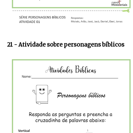
21 - Atividade sobre personagens bíblicos