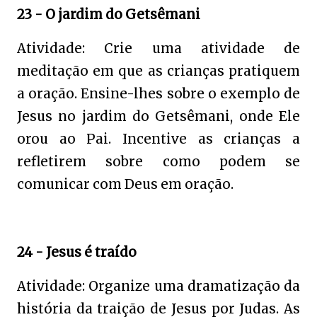
23 - O jardim do Getsêmani
Atividade: Crie uma atividade de
meditação em que as crianças pratiquem
a oração. Ensine-lhes sobre o exemplo de
Jesus no jardim do Getsêmani, onde Ele
orou ao Pai. Incentive as crianças a
refletirem sobre como podem se
comunicar com Deus em oração.
24 - Jesus é traído
Atividade: Organize uma dramatização da
história da traição de Jesus por Judas. As