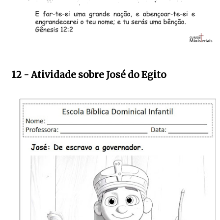
12 - Atividade sobre José do Egito