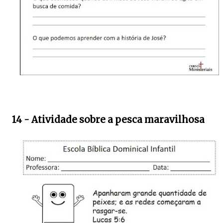
14 - Atividade sobre a pesca maravilhosa