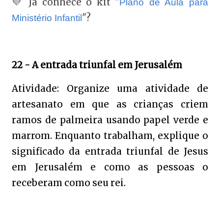
💜 Já conhece o kit "
Plano de Aula para
"?
Ministério Infantil
22 - A entrada triunfal em Jerusalém
Atividade: Organize uma atividade de
artesanato em que as crianças criem
ramos de palmeira usando papel verde e
marrom. Enquanto trabalham, explique o
significado da entrada triunfal de Jesus
em Jerusalém e como as pessoas o
receberam como seu rei.