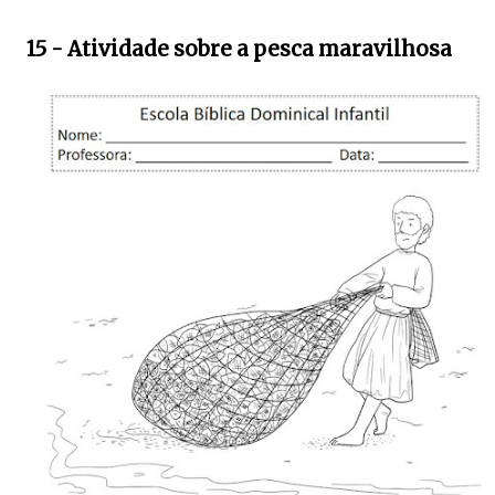
15 - Atividade sobre a pesca maravilhosa