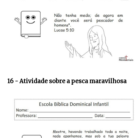
16 - Atividade sobre a pesca maravilhosa