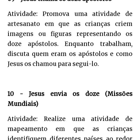
Atividade: Promova uma atividade de
artesanato em que as crianças criem
imagens ou figuras representando os
doze apóstolos. Enquanto trabalham,
discuta quem eram os apóstolos e como
Jesus os chamou para segui-lo.
10 - Jesus envia os doze (Missões
Mundiais)
Atividade: Realize uma atividade de
mapeamento em que as crianças
identifiquem diferentes países ao redor