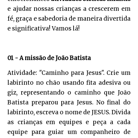
e ajudar nossas crianças a crescerem em
fé, graça e sabedoria de maneira divertida
e significativa! Vamos lá!
01 - A missão de João Batista
Atividade: "Caminho para Jesus". Crie um
labirinto no chão usando fita adesiva ou
giz, representando o caminho que João
Batista preparou para Jesus. No final do
labirinto, escreva o nome de JESUS. Divida
as crianças em equipes e peça a cada
equipe para guiar um companheiro de