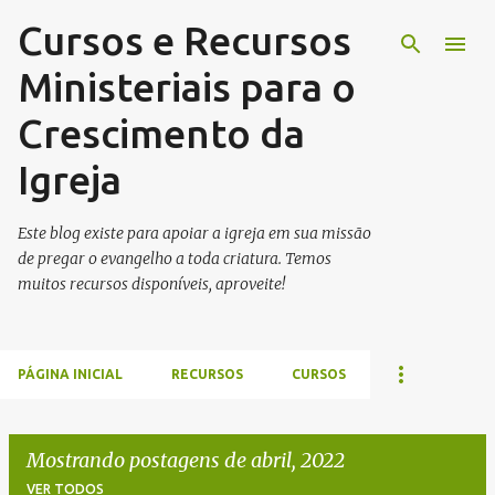
Cursos e Recursos
Pular para o conteúdo principal
Ministeriais para o
Crescimento da
Igreja
Este blog existe para apoiar a igreja em sua missão
de pregar o evangelho a toda criatura. Temos
muitos recursos disponíveis, aproveite!
PÁGINA INICIAL
RECURSOS
CURSOS
Mostrando postagens de abril, 2022
VER TODOS