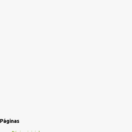
Páginas