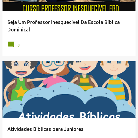
Seja Um Professor Inesquecível Da Escola Bíblica
Dominical
0
Atividades Bíblicas para Juniores