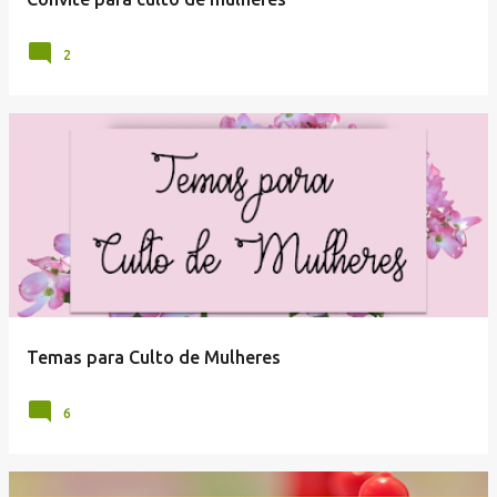
2
Temas para Culto de Mulheres
6