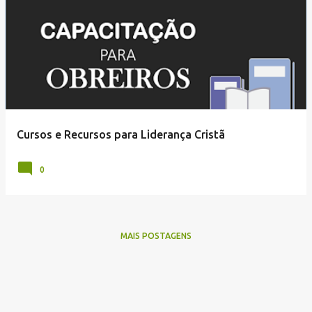
Cursos e Recursos para Liderança Cristã
0
MAIS POSTAGENS