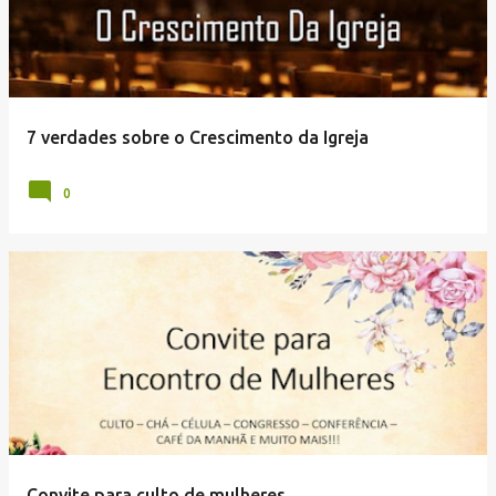
7 verdades sobre o Crescimento da Igreja
0
Convite para culto de mulheres