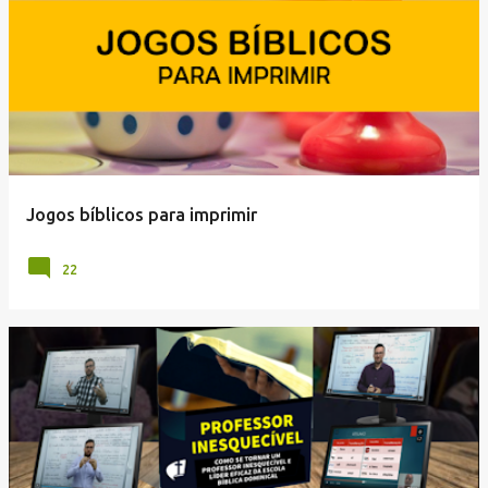
Jogos bíblicos para imprimir
22