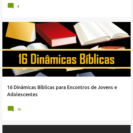
4
16 Dinâmicas Bíblicas para Encontros de Jovens e
Adolescentes
16