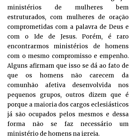
ministérios de mulheres bem
estruturados, com mulheres de oração
comprometidas com a palavra de Deus e
com o Ide de Jesus. Porém, é raro
encontrarmos ministérios de homens
com o mesmo compromisso e empenho.
Alguns afirmam que isso se dá ao fato de
que os homens não carecem da
comunhão afetiva desenvolvida nos
pequenos grupos, outros dizem que é
porque a maioria dos cargos eclesiásticos
já são ocupados pelos mesmos e dessa
forma não se faz necessário um
ministério de homens na igreja.