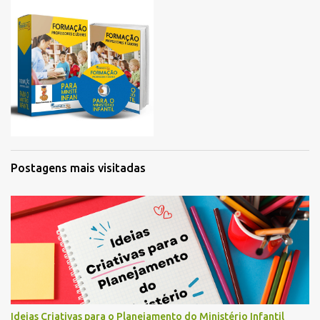
Postagens mais visitadas
Ideias Criativas para o Planejamento do Ministério Infantil