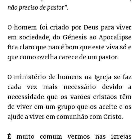
não preciso de pastor
”.
O homem foi criado por Deus para viver
em sociedade, do Génesis ao Apocalipse
fica claro que não é bom que este viva só e
que como ovelha carece de um pastor.
O ministério de homens na Igreja se faz
cada vez mais necessário devido a
necessidade que os varões cristãos têm
de viver em um grupo que os aceite e os
ajude a viver em comunhão com Cristo.
É muito comum vermos nas igrejas