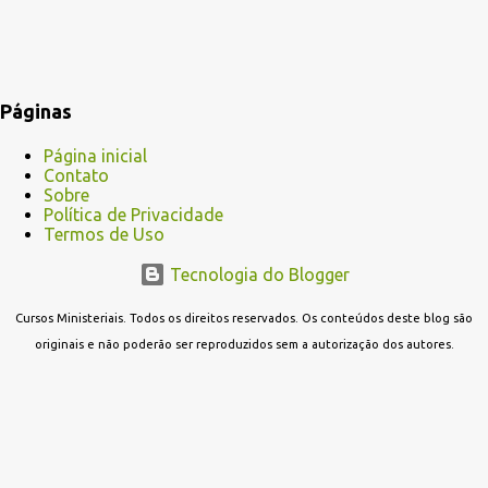
Páginas
Página inicial
Contato
Sobre
Política de Privacidade
Termos de Uso
Tecnologia do Blogger
Cursos Ministeriais. Todos os direitos reservados. Os conteúdos deste blog são
originais e não poderão ser reproduzidos sem a autorização dos autores.