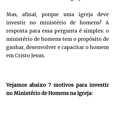
Mas, afinal, porque uma igreja deve
investir no ministério de homens? A
resposta para essa pergunta é simples: o
ministério de homens tem o propósito de
ganhar, desenvolver e capacitar o homem
em Cristo Jesus.
Vejamos abaixo 7 motivos para investir
no Ministério de Homens na Igreja: