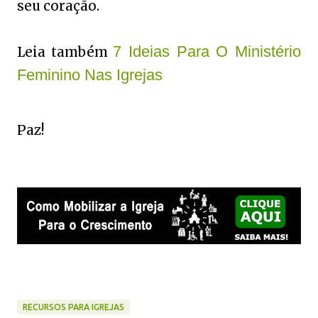
seu coração.
7 Ideias Para O Ministério
Leia também
Feminino Nas Igrejas
Paz!
RECURSOS PARA IGREJAS