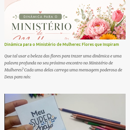
Dinâmica para o Ministério de Mulheres: Flores que Inspiram
Que tal usar a beleza das flores para trazer uma dinâmica e uma
palavra profunda no seu próximo encontro no Ministério de
Mulheres? Cada uma delas carrega uma mensagem poderosa de
Deus para nós: