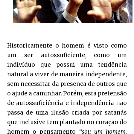
Historicamente o homem é visto como
um ser autossuficiente, como um
indivíduo que possui uma tendência
natural a viver de maneira independente,
sem necessitar da presença de outros que
o ajude a caminhar. Porém, esta pretensão
de autossuficiência e independência não
passa de uma ilusão criada por satanás
que inclusive tem plantado no coração do
homem o pensamento “
sou um homem,