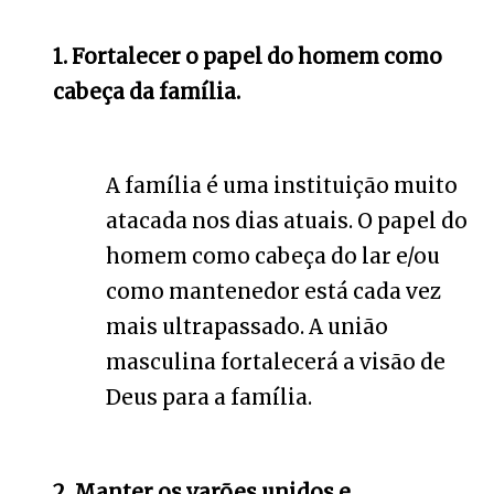
1. Fortalecer o papel do homem como
cabeça da família.
A família é uma instituição muito
atacada nos dias atuais. O papel do
homem como cabeça do lar e/ou
como mantenedor está cada vez
mais ultrapassado. A união
masculina fortalecerá a visão de
Deus para a família.
2. Manter os varões unidos e