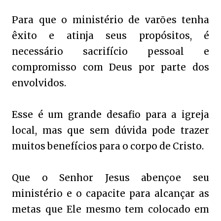
Para que o ministério de varões tenha
êxito e atinja seus propósitos, é
necessário sacrifício pessoal e
compromisso com Deus por parte dos
envolvidos.
Esse é um grande desafio para a igreja
local, mas que sem dúvida pode trazer
muitos benefícios para o corpo de Cristo.
Que o Senhor Jesus abençoe seu
ministério e o capacite para alcançar as
metas que Ele mesmo tem colocado em