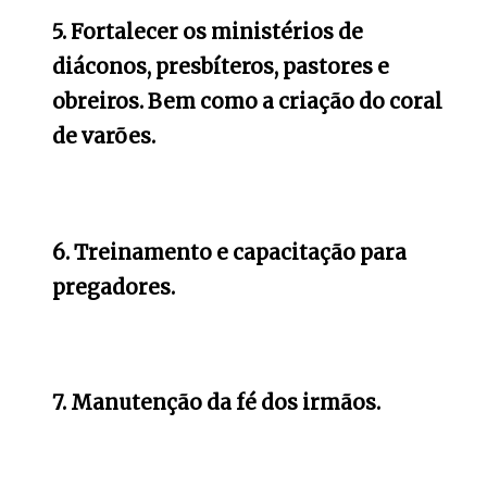
5. Fortalecer os ministérios de
diáconos, presbíteros, pastores e
obreiros. Bem como a criação do coral
de varões.
6. Treinamento e capacitação para
pregadores.
7. Manutenção da fé dos irmãos.