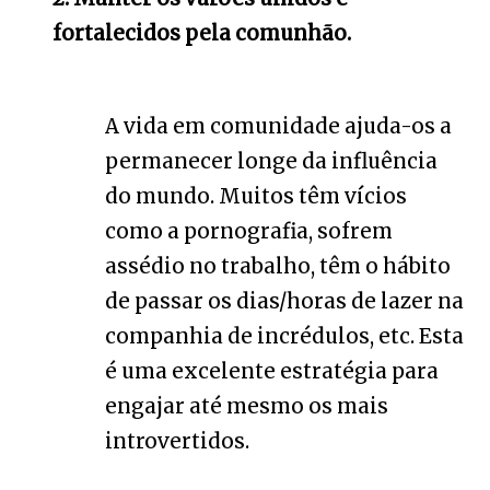
fortalecidos pela comunhão.
A vida em comunidade ajuda-os a
permanecer longe da influência
do mundo. Muitos têm vícios
como a pornografia, sofrem
assédio no trabalho, têm o hábito
de passar os dias/horas de lazer na
companhia de incrédulos, etc. Esta
é uma excelente estratégia para
engajar até mesmo os mais
introvertidos.