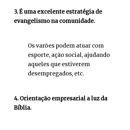
3. É uma excelente estratégia de
evangelismo na comunidade.
Os varões podem atuar com
esporte, ação social, ajudando
aqueles que estiverem
desempregados, etc.
4. Orientação empresarial a luz da
Bíblia.